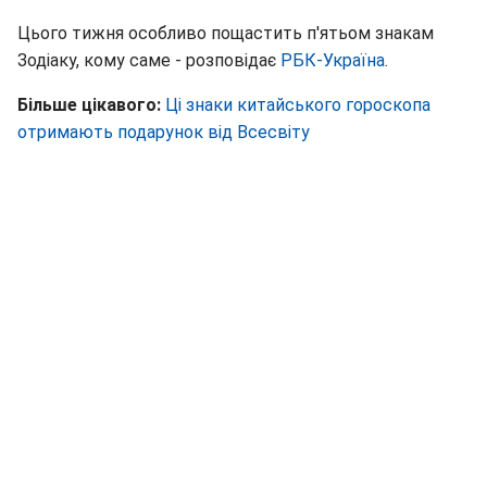
Цього тижня особливо пощастить п'ятьом знакам
Зодіаку, кому саме - розповідає
РБК-Україна
.
Більше цікавого:
Ці знаки китайського гороскопа
отримають подарунок від Всесвіту