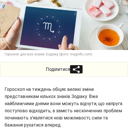
Гороскоп для всіх знаків Зодіаку (фото: magnific.com)
Поділитися
Гороскоп на тиждень обіцяє великі зміни
представникам кількох знаків Зодіаку. Вже
найближчими днями вони можуть відчути, що напруга
поступово відходить, а замість нескінченних проблем
починають з'являтися нові можливості, сили та
бажання рухатися вперед.