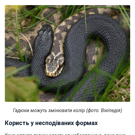
Гадюки можуть змінювати колір (фото: Вікіпедія)
Користь у несподіваних формах