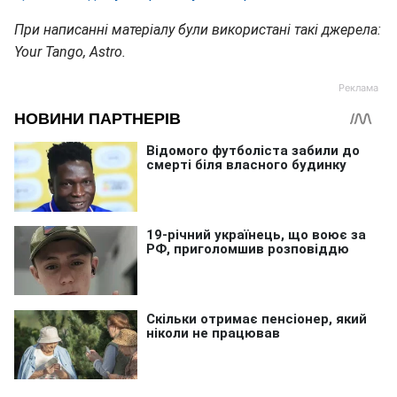
При написанні матеріалу були використані такі джерела:
Your Tango, Astro.