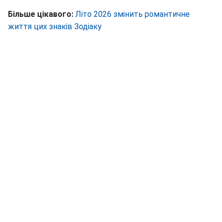
Більше цікавого:
Літо 2026 змінить романтичне
життя цих знаків Зодіаку