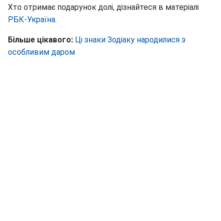
Хто отримає подарунок долі, дізнайтеся в матеріалі
РБК-Україна
.
Більше цікавого:
Ці знаки Зодіаку народилися з
особливим даром