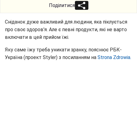
Поділитися
Сніданок дуже важливий для людини, яка піклується
про своє здоров'я. Але є певні продукти, які не варто
включати в цей прийом їжі.
Яку саме їжу треба уникати зранку, пояснює РБК-
Україна (проект Styler) з посиланням на
Strona Zdrowia.