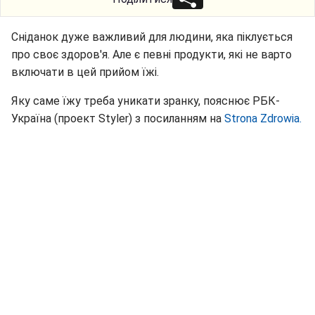
Сніданок дуже важливий для людини, яка піклується
про своє здоров'я. Але є певні продукти, які не варто
включати в цей прийом їжі.
Яку саме їжу треба уникати зранку, пояснює РБК-
Україна (проект Styler) з посиланням на
Strona Zdrowia.