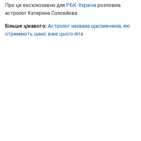
Про це ексклюзивно для
РБК-Україна
розповіла
астролог Катерина Соловйова.
Більше цікавого:
Астролог назвала щасливчиків, які
отримають шанс вже цього літа