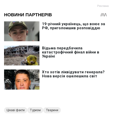
Цікаві факти
Туризм
Тварини