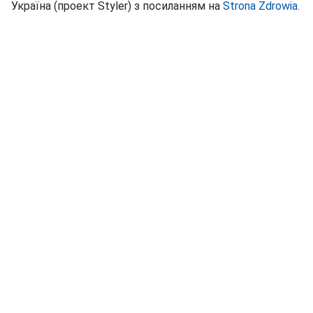
Україна (проект Styler) з посиланням на
Strona Zdrowia.