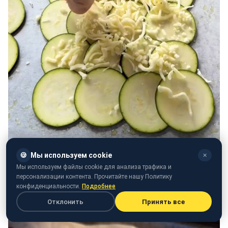
🍪
Мы используем cookie
✕
Мы используем файлы cookie для анализа трафика и
персонализации контента. Прочитайте нашу Политику
конфиденциальности.
Подробнее
Отклонить
Принять все