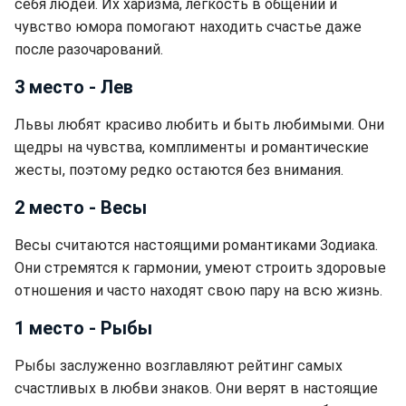
себя людей. Их харизма, легкость в общении и
чувство юмора помогают находить счастье даже
после разочарований.
3 место - Лев
Львы любят красиво любить и быть любимыми. Они
щедры на чувства, комплименты и романтические
жесты, поэтому редко остаются без внимания.
2 место - Весы
Весы считаются настоящими романтиками Зодиака.
Они стремятся к гармонии, умеют строить здоровые
отношения и часто находят свою пару на всю жизнь.
1 место - Рыбы
Рыбы заслуженно возглавляют рейтинг самых
счастливых в любви знаков. Они верят в настоящие