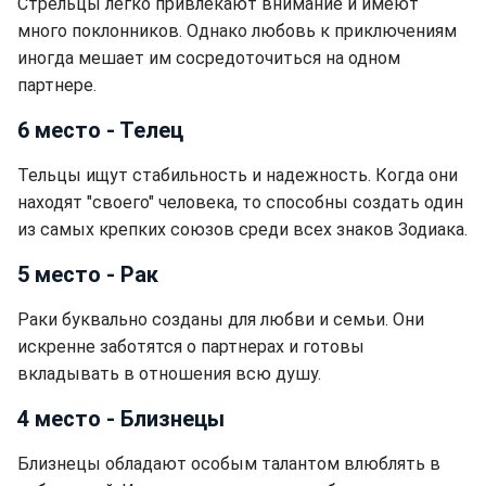
Стрельцы легко привлекают внимание и имеют
много поклонников. Однако любовь к приключениям
иногда мешает им сосредоточиться на одном
партнере.
6 место - Телец
Тельцы ищут стабильность и надежность. Когда они
находят "своего" человека, то способны создать один
из самых крепких союзов среди всех знаков Зодиака.
5 место - Рак
Раки буквально созданы для любви и семьи. Они
искренне заботятся о партнерах и готовы
вкладывать в отношения всю душу.
4 место - Близнецы
Близнецы обладают особым талантом влюблять в