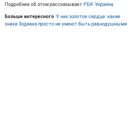
Подробнее об этом рассказывает
РБК-Украина
.
Больше интересного
:
У них золотое сердце: какие
знаки Зодиака просто не умеют быть равнодушными