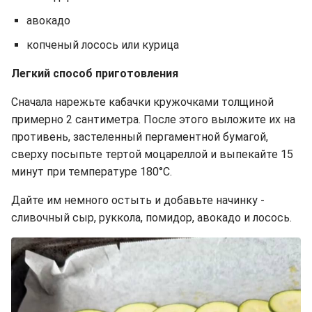
авокадо
копченый лосось или курица
Легкий способ приготовления
Сначала нарежьте кабачки кружочками толщиной
примерно 2 сантиметра. После этого выложите их на
противень, застеленный пергаментной бумагой,
сверху посыпьте тертой моцареллой и выпекайте 15
минут при температуре 180°C.
Дайте им немного остыть и добавьте начинку -
сливочный сыр, руккола, помидор, авокадо и лосось.