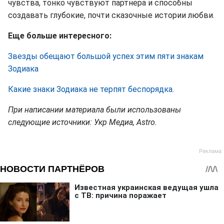
чувства, тонко чувствуют партнера и способны
создавать глубокие, почти сказочные истории любви.
Еще больше интересного:
Звезды обещают большой успех этим пяти знакам
Зодиака
Какие знаки Зодиака не терпят беспорядка.
При написании материала были использованы
следующие источники: Укр Медиа, Astro.