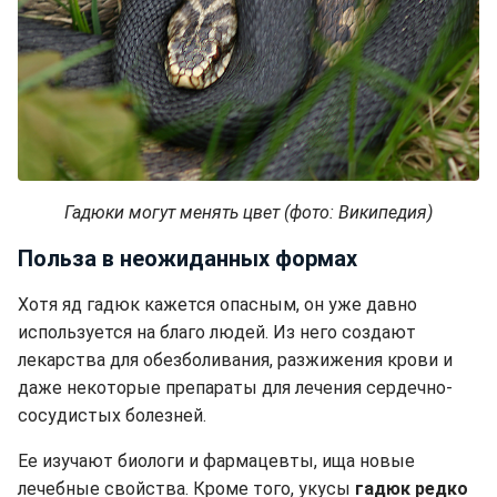
Гадюки могут менять цвет (фото: Википедия)
Польза в неожиданных формах
Хотя яд гадюк кажется опасным, он уже давно
используется на благо людей. Из него создают
лекарства для обезболивания, разжижения крови и
даже некоторые препараты для лечения сердечно-
сосудистых болезней.
Ее изучают биологи и фармацевты, ища новые
лечебные свойства. Кроме того, укусы
гадюк редко