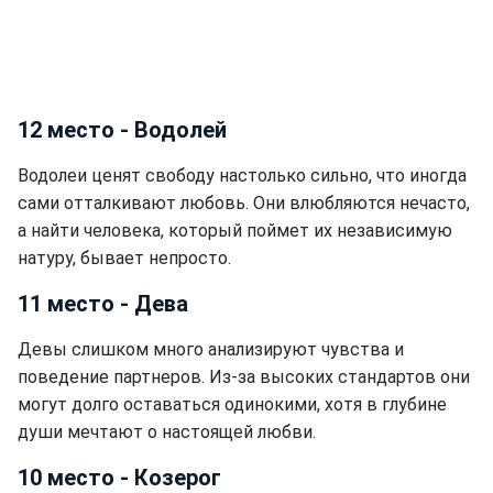
12 место - Водолей
Водолеи ценят свободу настолько сильно, что иногда
сами отталкивают любовь. Они влюбляются нечасто,
а найти человека, который поймет их независимую
натуру, бывает непросто.
11 место - Дева
Девы слишком много анализируют чувства и
поведение партнеров. Из-за высоких стандартов они
могут долго оставаться одинокими, хотя в глубине
души мечтают о настоящей любви.
10 место - Козерог