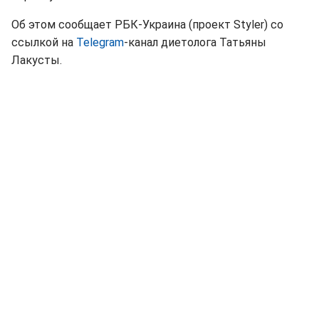
Об этом сообщает РБК-Украина (проект Styler) со
ссылкой на
Telegram
-канал диетолога Татьяны
Лакусты.