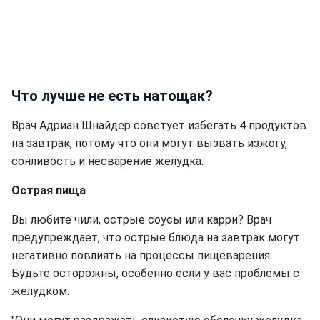
Что лучше не есть натощак?
Врач Адриан Шнайдер советует избегать 4 продуктов
на завтрак, потому что они могут вызвать изжогу,
сонливость и несварение желудка.
Острая пища
Вы любите чили, острые соусы или карри? Врач
предупреждает, что острые блюда на завтрак могут
негативно повлиять на процессы пищеварения.
Будьте осторожны, особенно если у вас проблемы с
желудком.