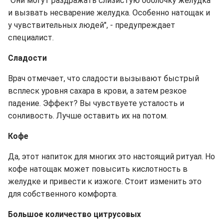
"Они могут раздражать слизистую оболочку желудка
и вызвать несварение желудка. Особенно натощак и
у чувствительных людей", - предупреждает
специалист.
Сладости
Врач отмечает, что сладости вызывают быстрый
всплеск уровня сахара в крови, а затем резкое
падение. Эффект? Вы чувствуете усталость и
сонливость. Лучше оставить их на потом.
Кофе
Да, этот напиток для многих это настоящий ритуал. Но
кофе натощак может повысить кислотность в
желудке и привести к изжоге. Стоит изменить это
для собственного комфорта.
Большое количество цитрусовых