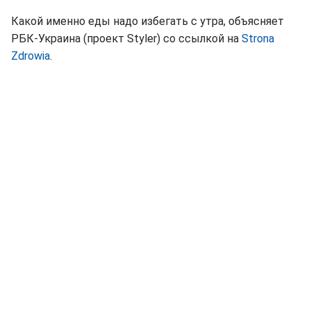
Какой именно еды надо избегать с утра, объясняет
РБК-Украина (проект Styler) со ссылкой на
Strona
Zdrowia
.