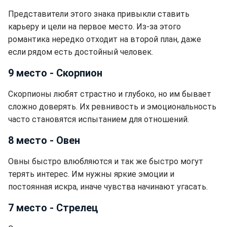
Представители этого знака привыкли ставить
карьеру и цели на первое место. Из-за этого
романтика нередко отходит на второй план, даже
если рядом есть достойный человек.
9 место - Скорпион
Скорпионы любят страстно и глубоко, но им бывает
сложно доверять. Их ревнивость и эмоциональность
часто становятся испытанием для отношений.
8 место - Овен
Овны быстро влюбляются и так же быстро могут
терять интерес. Им нужны яркие эмоции и
постоянная искра, иначе чувства начинают угасать.
7 место - Стрелец