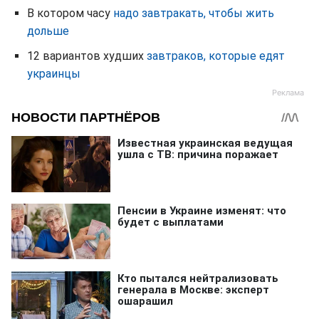
В котором часу
надо завтракать, чтобы жить
дольше
12 вариантов худших
завтраков, которые едят
украинцы