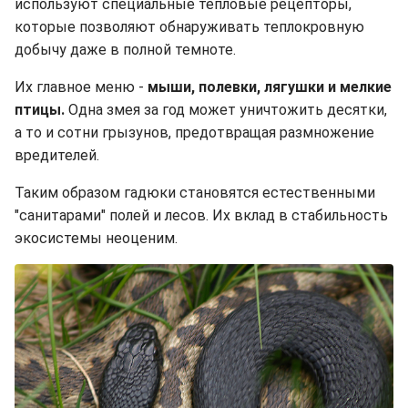
используют специальные тепловые рецепторы,
которые позволяют обнаруживать теплокровную
добычу даже в полной темноте.
Их главное меню -
мыши, полевки, лягушки и мелкие
птицы.
Одна змея за год может уничтожить десятки,
а то и сотни грызунов, предотвращая размножение
вредителей.
Таким образом гадюки становятся естественными
"санитарами" полей и лесов. Их вклад в стабильность
экосистемы неоценим.