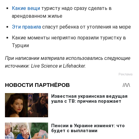
Какие вещи
туристу надо сразу сделать в
арендованном жилье
Эти правила
спасут ребенка от утопления на море
Какие моменты неприятно поразили туристку в
Турции
При написании материала использовались следующие
источники: Live Science и Lifehacker.