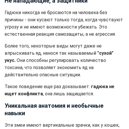
Не нападающие, а защитники
Гадюки никогда не бросаются на человека без
причины - они кусают только тогда, когда чувствуют
угрозу и не имеют возможности убежать. Это
естественная реакция самозащиты, а не агрессия.
Более того, некоторые виды могут даже не
впрыскивать яд, нанося так называемый
"сухой"
укус.
Они способны регулировать количество
токсина, что позволяет экономить яд на
действительно опасные ситуации.
Такое поведение еще раз доказывает:
гадюка не
ищет конфликта
, она лишь защищается.
Уникальная анатомия и необычные
навыки
Эти змеи имеют вертикальные зрачки, как у кошек,