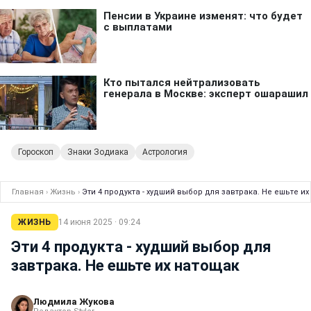
Гороскоп
Знаки Зодиака
Астрология
Главная
›
Жизнь
›
Эти 4 продукта - худший выбор для завтрака. Не ешьте и
ЖИЗНЬ
14 июня 2025 · 09:24
Эти 4 продукта - худший выбор для
завтрака. Не ешьте их натощак
Людмила Жукова