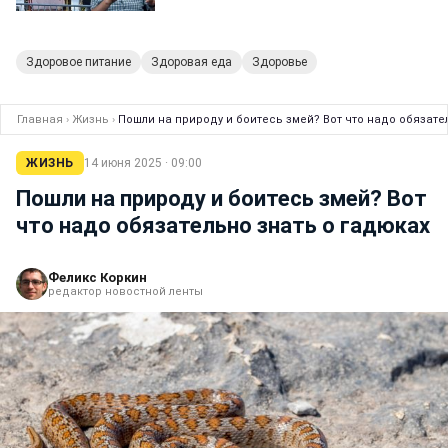
Здоровое питание
Здоровая еда
Здоровье
Главная
›
Жизнь
›
Пошли на природу и боитесь змей? Вот что надо обязате
ЖИЗНЬ
14 июня 2025 · 09:00
Пошли на природу и боитесь змей? Вот
что надо обязательно знать о гадюках
Феликс Коркин
редактор новостной ленты