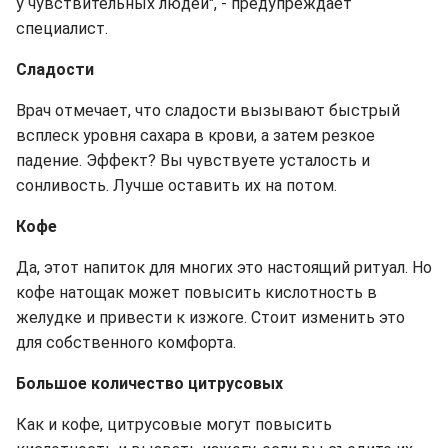
у чувствительных людей", - предупреждает
специалист.
Сладости
Врач отмечает, что сладости вызывают быстрый
всплеск уровня сахара в крови, а затем резкое
падение. Эффект? Вы чувствуете усталость и
сонливость. Лучше оставить их на потом.
Кофе
Да, этот напиток для многих это настоящий ритуал. Но
кофе натощак может повысить кислотность в
желудке и привести к изжоге. Стоит изменить это
для собственного комфорта.
Большое количество цитрусовых
Как и кофе, цитрусовые могут повысить