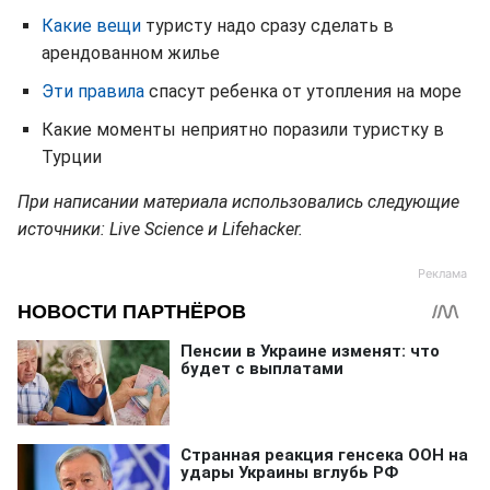
Какие вещи
туристу надо сразу сделать в
арендованном жилье
Эти правила
спасут ребенка от утопления на море
Какие моменты неприятно поразили туристку в
Турции
При написании материала использовались следующие
источники: Live Science и Lifehacker.