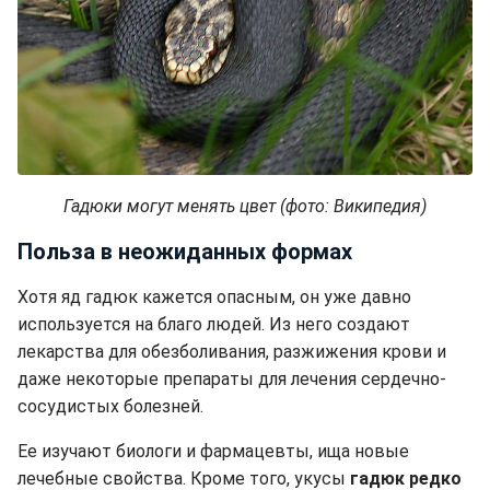
Гадюки могут менять цвет (фото: Википедия)
Польза в неожиданных формах
Хотя яд гадюк кажется опасным, он уже давно
используется на благо людей. Из него создают
лекарства для обезболивания, разжижения крови и
даже некоторые препараты для лечения сердечно-
сосудистых болезней.
Ее изучают биологи и фармацевты, ища новые
лечебные свойства. Кроме того, укусы
гадюк редко