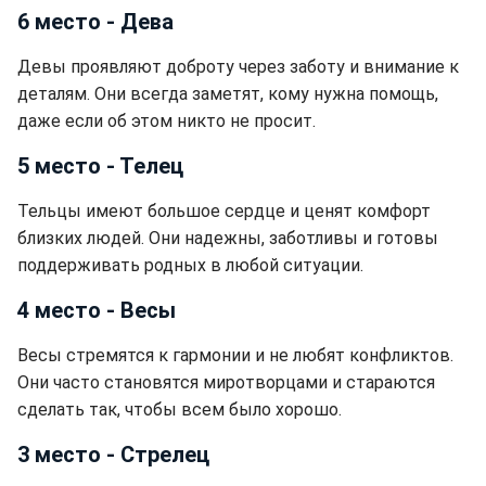
6 место - Дева
Девы проявляют доброту через заботу и внимание к
деталям. Они всегда заметят, кому нужна помощь,
даже если об этом никто не просит.
5 место - Телец
Тельцы имеют большое сердце и ценят комфорт
близких людей. Они надежны, заботливы и готовы
поддерживать родных в любой ситуации.
4 место - Весы
Весы стремятся к гармонии и не любят конфликтов.
Они часто становятся миротворцами и стараются
сделать так, чтобы всем было хорошо.
3 место - Стрелец