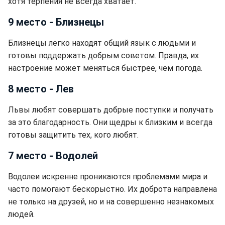
хотя терпения не всегда хватает.
9 место - Близнецы
Близнецы легко находят общий язык с людьми и
готовы поддержать добрым советом. Правда, их
настроение может меняться быстрее, чем погода.
8 место - Лев
Львы любят совершать добрые поступки и получать
за это благодарность. Они щедры к близким и всегда
готовы защитить тех, кого любят.
7 место - Водолей
Водолеи искренне проникаются проблемами мира и
часто помогают бескорыстно. Их доброта направлена
не только на друзей, но и на совершенно незнакомых
людей.