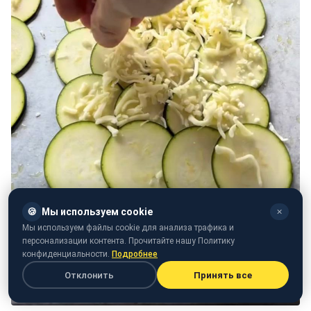
🍪
Мы используем cookie
✕
Мы используем файлы cookie для анализа трафика и
персонализации контента. Прочитайте нашу Политику
конфиденциальности.
Подробнее
Отклонить
Принять все