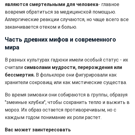
являются смертельными для человека
- главное
вовремя обратиться за медицинской помощью.
Аллергические реакции случаются, но чаще всего все
заканчивается отеком и болью.
Часть древних мифов и современного
мира
В разных культурах гадюки имели особый статус - их
считали
символами мудрости, перерождения или
бессмертия.
В фольклоре они фигурировали как
хранители сокровищ или как мистические существа.
Во время зимовки они собираются в группы, образуя
"змеиные клубки", чтобы сохранить тепло и выжить в
мороз. Их образ остается противоречивым, но с
каждым годом понимание их роли растет.
Вас может заинтересовать