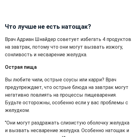
Что лучше не есть натощак?
Врач Адриан Шнайдер советует избегать 4 продуктов
на завтрак, потому что они могут вызвать изжогу,
сонливость и несварение желудка.
Острая пища
Вы любите чили, острые соусы или карри? Врач
предупреждает, что острые блюда на завтрак могут
негативно повлиять на процессы пищеварения.
Будьте осторожны, особенно если у вас проблемы с
желудком.
"Они могут раздражать слизистую оболочку желудка
и вызвать несварение желудка. Особенно натощак и