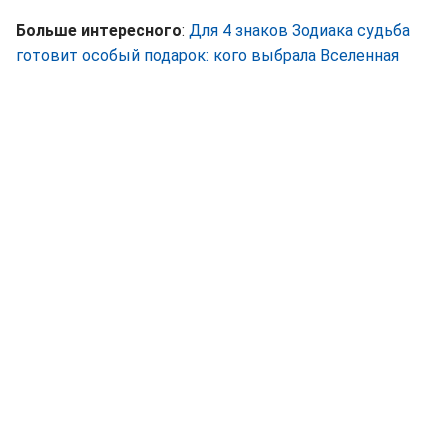
Больше интересного
:
Для 4 знаков Зодиака судьба
готовит особый подарок: кого выбрала Вселенная