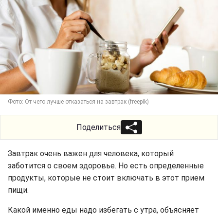
Фото: От чего лучше отказаться на завтрак (freepik)
Поделиться
Завтрак очень важен для человека, который
заботится о своем здоровье. Но есть определенные
продукты, которые не стоит включать в этот прием
пищи.
Какой именно еды надо избегать с утра, объясняет