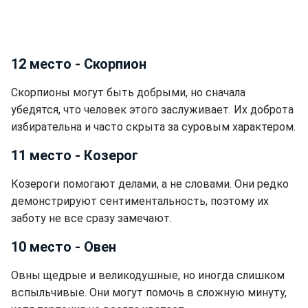
12 место - Скорпион
Скорпионы могут быть добрыми, но сначала
убедятся, что человек этого заслуживает. Их доброта
избирательна и часто скрыта за суровым характером.
11 место - Козерог
Козероги помогают делами, а не словами. Они редко
демонстрируют сентиментальность, поэтому их
заботу не все сразу замечают.
10 место - Овен
Овны щедрые и великодушные, но иногда слишком
вспыльчивые. Они могут помочь в сложную минуту,