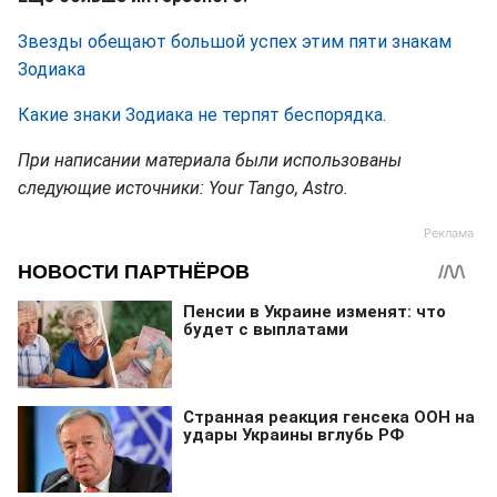
Звезды обещают большой успех этим пяти знакам
Зодиака
Какие знаки Зодиака не терпят беспорядка.
При написании материала были использованы
следующие источники: Your Tango, Astro.