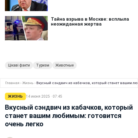
Цікаві факти
Туризм
Животные
Главная
›
Жизнь
›
Вкусный сэндвич из кабачков, который станет вашим лю
ЖИЗНЬ
14 июня 2025 · 07:45
Вкусный сэндвич из кабачков, который
станет вашим любимым: готовится
очень легко