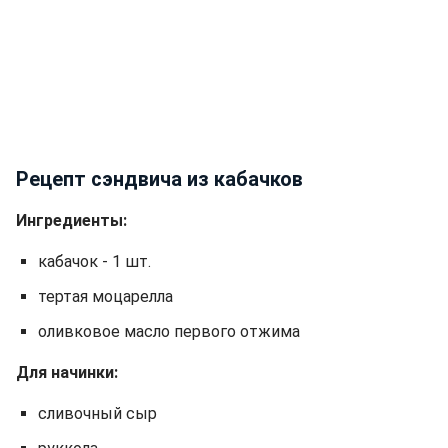
Рецепт сэндвича из кабачков
Ингредиенты:
кабачок - 1 шт.
тертая моцарелла
оливковое масло первого отжима
Для начинки:
сливочный сыр