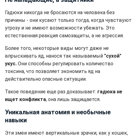
Гадюки никогда не бросаются на человека без
причины - они кусают только тогда, когда чувствуют
угрозу и не имеют возможности убежать. Это
естественная реакция самозащиты, а не агрессия.
Более того, некоторые виды могут даже не
впрыскивать яд, нанося так называемый
"сухой"
укус.
Они способны регулировать количество
токсина, что позволяет экономить яд на
действительно опасные ситуации.
Такое поведение еще раз доказывает:
гадюка не
ищет конфликта
, она лишь защищается.
Уникальная анатомия и необычные
навыки
Эти змеи имеют вертикальные зрачки, как у кошек,