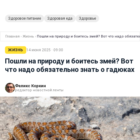
Здоровое питание
Здоровая еда
Здоровье
Главная
›
Жизнь
›
Пошли на природу и боитесь змей? Вот что надо обязате
ЖИЗНЬ
14 июня 2025 · 09:00
Пошли на природу и боитесь змей? Вот
что надо обязательно знать о гадюках
Феликс Коркин
редактор новостной ленты