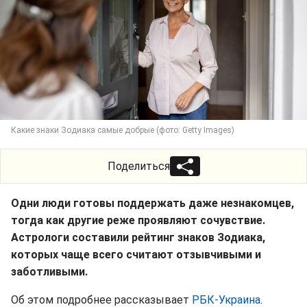
Какие знаки Зодиака самые добрые (фото: Getty Images)
Поделиться
Одни люди готовы поддержать даже незнакомцев,
тогда как другие реже проявляют сочувствие.
Астрологи составили рейтинг знаков Зодиака,
которых чаще всего считают отзывчивыми и
заботливыми.
Об этом подробнее рассказывает
РБК-Украина
.