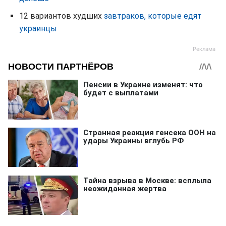
12 вариантов худших
завтраков, которые едят
украинцы