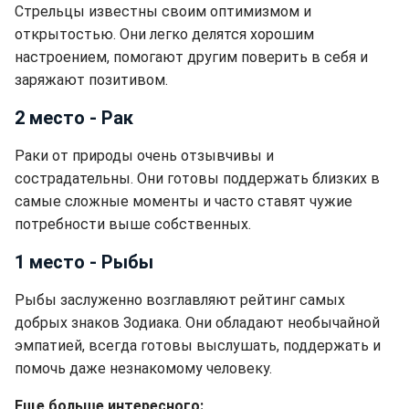
Стрельцы известны своим оптимизмом и
открытостью. Они легко делятся хорошим
настроением, помогают другим поверить в себя и
заряжают позитивом.
2 место - Рак
Раки от природы очень отзывчивы и
сострадательны. Они готовы поддержать близких в
самые сложные моменты и часто ставят чужие
потребности выше собственных.
1 место - Рыбы
Рыбы заслуженно возглавляют рейтинг самых
добрых знаков Зодиака. Они обладают необычайной
эмпатией, всегда готовы выслушать, поддержать и
помочь даже незнакомому человеку.
Еще больше интересного: