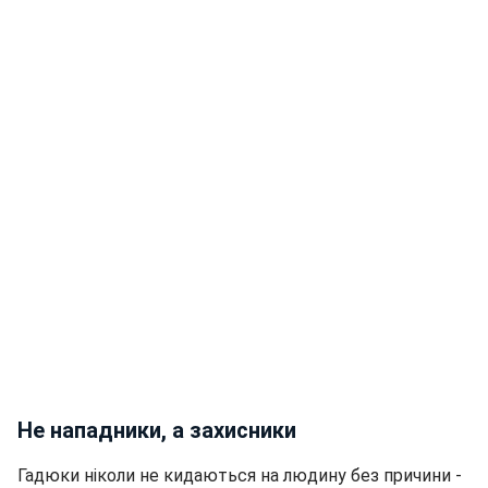
Не нападники, а захисники
Гадюки ніколи не кидаються на людину без причини -