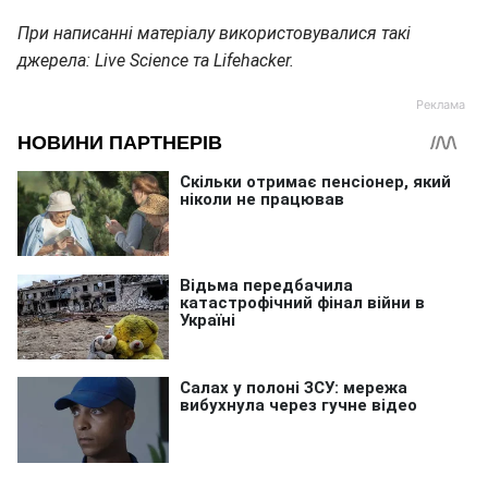
При написанні матеріалу використовувалися такі
джерела: Live Science та Lifehacker.