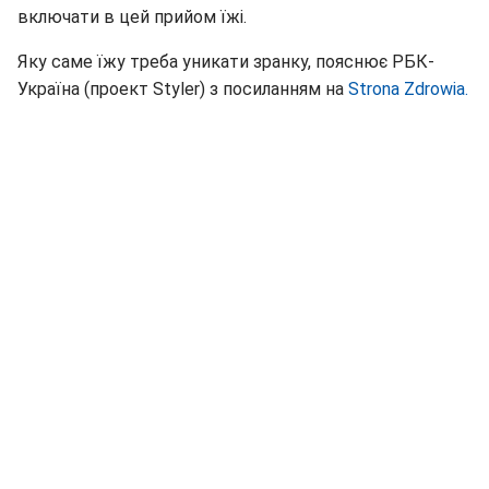
включати в цей прийом їжі.
Яку саме їжу треба уникати зранку, пояснює РБК-
Україна (проект Styler) з посиланням на
Strona Zdrowia.