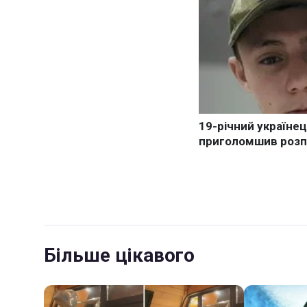
Більше цікавого