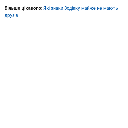
Більше цікавого:
Які знаки Зодіаку майже не мають
друзів