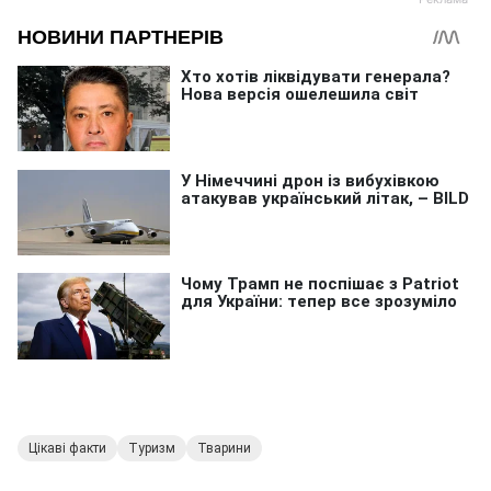
Цікаві факти
Туризм
Тварини