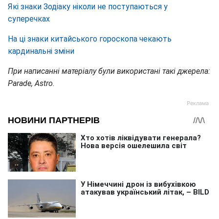
Які знаки Зодіаку ніколи не поступаються у
суперечках
На ці знаки китайського гороскопа чекають
кардинальні зміни
При написанні матеріалу були використані такі джерела:
Parade, Astro.