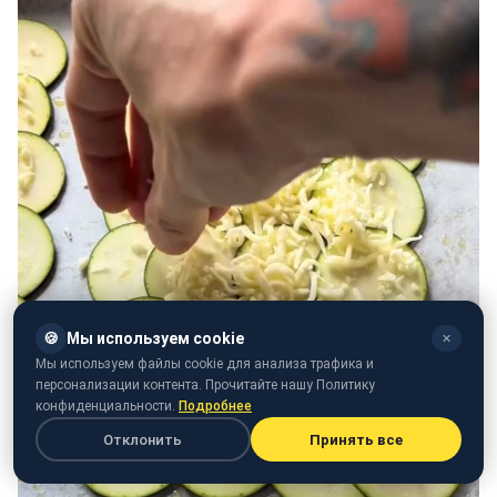
🍪
Мы используем cookie
✕
Мы используем файлы cookie для анализа трафика и
персонализации контента. Прочитайте нашу Политику
конфиденциальности.
Подробнее
Отклонить
Принять все