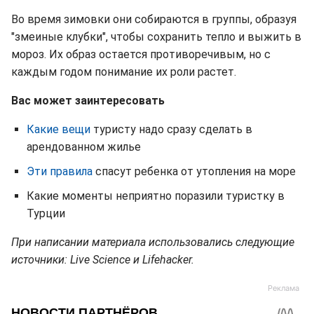
Во время зимовки они собираются в группы, образуя
"змеиные клубки", чтобы сохранить тепло и выжить в
мороз. Их образ остается противоречивым, но с
каждым годом понимание их роли растет.
Вас может заинтересовать
Какие вещи
туристу надо сразу сделать в
арендованном жилье
Эти правила
спасут ребенка от утопления на море
Какие моменты неприятно поразили туристку в
Турции
При написании материала использовались следующие
источники: Live Science и Lifehacker.