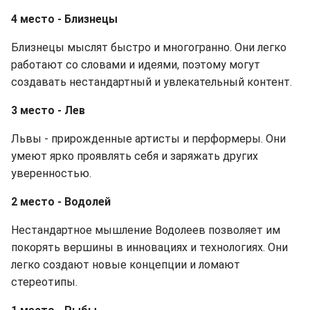
4 место - Близнецы
Близнецы мыслят быстро и многогранно. Они легко
работают со словами и идеями, поэтому могут
создавать нестандартный и увлекательный контент.
3 место - Лев
Львы - прирожденные артисты и перформеры. Они
умеют ярко проявлять себя и заряжать других
уверенностью.
2 место - Водолей
Нестандартное мышление Водолеев позволяет им
покорять вершины в инновациях и технологиях. Они
легко создают новые концепции и ломают
стереотипы.