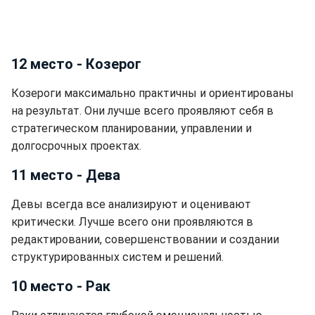
12 место - Козерог
Козероги максимально практичны и ориентированы
на результат. Они лучше всего проявляют себя в
стратегическом планировании, управлении и
долгосрочных проектах.
11 место - Дева
Девы всегда все анализируют и оценивают
критически. Лучше всего они проявляются в
редактировании, совершенствовании и создании
структурированных систем и решений.
10 место - Рак