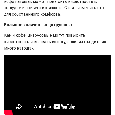
кофе натощак может повысить кислотность в
желудке и привести к изжоге. Стоит изменить это
для собственного комфорта.
Большое количество цитрусовых
Как и кофе, цитрусовые могут повысить
кислотность и вызвать изжогу, если вы съедите их
много натощак.