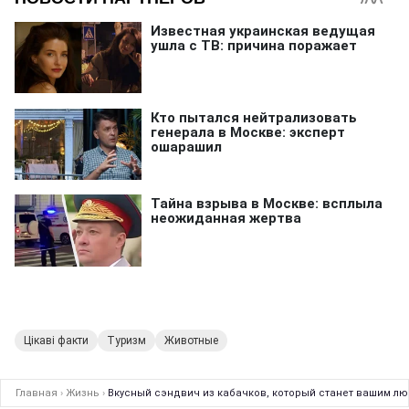
Цікаві факти
Туризм
Животные
Главная
›
Жизнь
›
Вкусный сэндвич из кабачков, который станет вашим лю