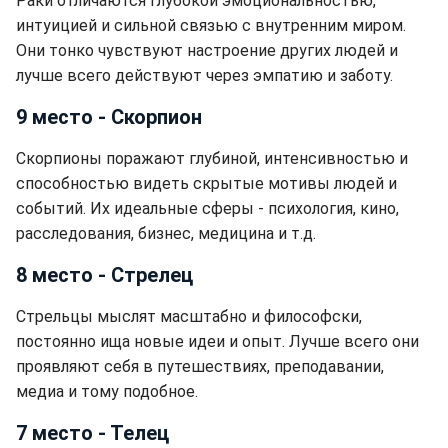
Раки отличаются глубокой эмоциональностью,
интуицией и сильной связью с внутренним миром.
Они тонко чувствуют настроение других людей и
лучше всего действуют через эмпатию и заботу.
9 место - Скорпион
Скорпионы поражают глубиной, интенсивностью и
способностью видеть скрытые мотивы людей и
событий. Их идеальные сферы - психология, кино,
расследования, бизнес, медицина и т.д.
8 место - Стрелец
Стрельцы мыслят масштабно и философски,
постоянно ища новые идеи и опыт. Лучше всего они
проявляют себя в путешествиях, преподавании,
медиа и тому подобное.
7 место - Телец