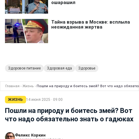
Здоровое питание
Здоровая еда
Здоровье
Главная
›
Жизнь
›
Пошли на природу и боитесь змей? Вот что надо обязате
ЖИЗНЬ
14 июня 2025 · 09:00
Пошли на природу и боитесь змей? Вот
что надо обязательно знать о гадюках
Феликс Коркин