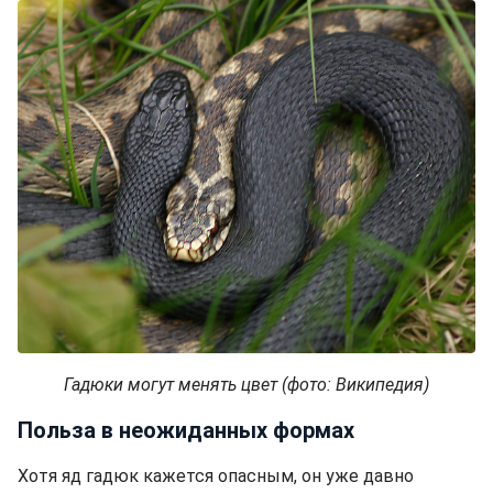
Гадюки могут менять цвет (фото: Википедия)
Польза в неожиданных формах
Хотя яд гадюк кажется опасным, он уже давно