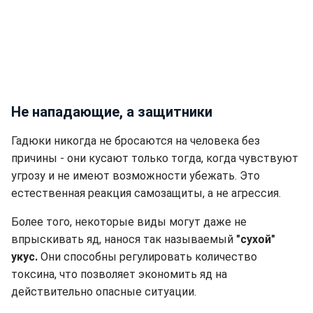
Не нападающие, а защитники
Гадюки никогда не бросаются на человека без
причины - они кусают только тогда, когда чувствуют
угрозу и не имеют возможности убежать. Это
естественная реакция самозащиты, а не агрессия.
Более того, некоторые виды могут даже не
впрыскивать яд, нанося так называемый
"сухой"
укус.
Они способны регулировать количество
токсина, что позволяет экономить яд на
действительно опасные ситуации.