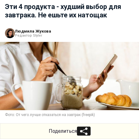
Эти 4 продукта - худший выбор для
завтрака. Не ешьте их натощак
Людмила Жукова
Редактор Styler
Фото: От чего лучше отказаться на завтрак (freepik)
Поделиться