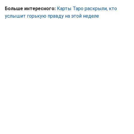
Больше интересного:
Карты Таро раскрыли, кто
услышит горькую правду на этой неделе