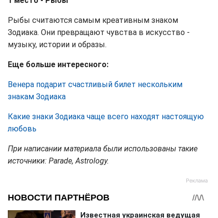
1 место - Рыбы
Рыбы считаются самым креативным знаком
Зодиака. Они превращают чувства в искусство -
музыку, истории и образы.
Еще больше интересного:
Венера подарит счастливый билет нескольким
знакам Зодиака
Какие знаки Зодиака чаще всего находят настоящую
любовь
При написании материала были использованы такие
источники: Parade, Astrology.