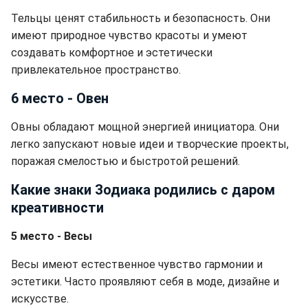
Тельцы ценят стабильность и безопасность. Они
имеют природное чувство красоты и умеют
создавать комфортное и эстетически
привлекательное пространство.
6 место - Овен
Овны обладают мощной энергией инициатора. Они
легко запускают новые идеи и творческие проекты,
поражая смелостью и быстротой решений.
Какие знаки Зодиака родились с даром
креативности
5 место - Весы
Весы имеют естественное чувство гармонии и
эстетики. Часто проявляют себя в моде, дизайне и
искусстве.