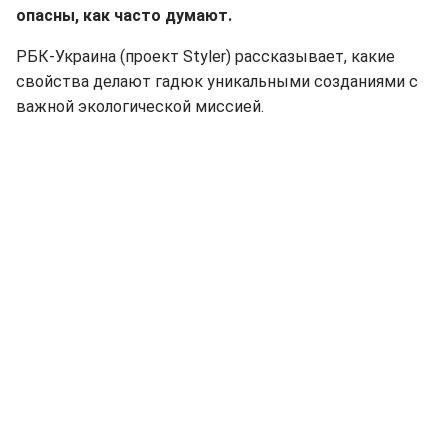
опасны, как часто думают.
РБК-Украина (проект Styler) рассказывает, какие
свойства делают гадюк уникальными созданиями с
важной экологической миссией.