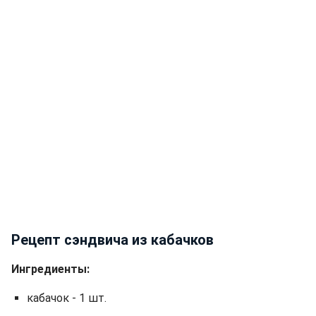
Рецепт сэндвича из кабачков
Ингредиенты:
кабачок - 1 шт.