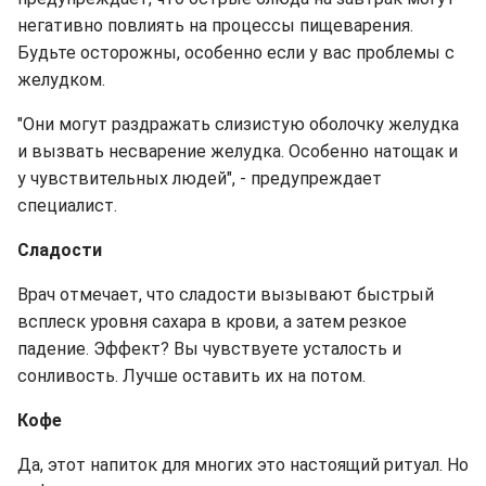
негативно повлиять на процессы пищеварения.
Будьте осторожны, особенно если у вас проблемы с
желудком.
"Они могут раздражать слизистую оболочку желудка
и вызвать несварение желудка. Особенно натощак и
у чувствительных людей", - предупреждает
специалист.
Сладости
Врач отмечает, что сладости вызывают быстрый
всплеск уровня сахара в крови, а затем резкое
падение. Эффект? Вы чувствуете усталость и
сонливость. Лучше оставить их на потом.
Кофе
Да, этот напиток для многих это настоящий ритуал. Но