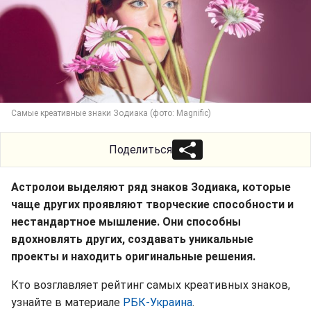
Самые креативные знаки Зодиака (фото: Magnific)
Поделиться
Астролои выделяют ряд знаков Зодиака, которые
чаще других проявляют творческие способности и
нестандартное мышление. Они способны
вдохновлять других, создавать уникальные
проекты и находить оригинальные решения.
Кто возглавляет рейтинг самых креативных знаков,
узнайте в материале
РБК-Украина
.