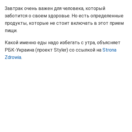
Завтрак очень важен для человека, который
заботится о своем здоровье. Но есть определенные
продукты, которые не стоит включать в этот прием
пищи.
Какой именно еды надо избегать с утра, объясняет
РБК-Украина (проект Styler) со ссылкой на
Strona
Zdrowia
.