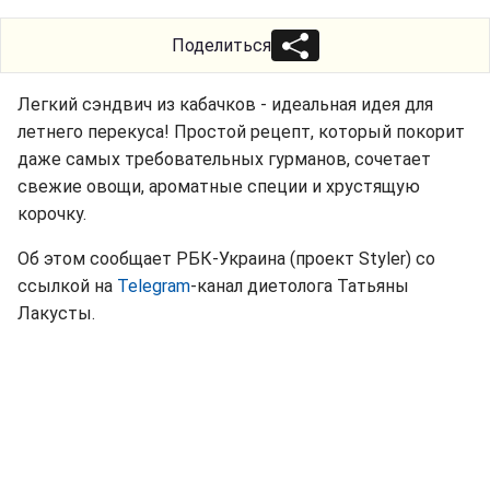
Поделиться
Легкий сэндвич из кабачков - идеальная идея для
летнего перекуса! Простой рецепт, который покорит
даже самых требовательных гурманов, сочетает
свежие овощи, ароматные специи и хрустящую
корочку.
Об этом сообщает РБК-Украина (проект Styler) со
ссылкой на
Telegram
-канал диетолога Татьяны
Лакусты.