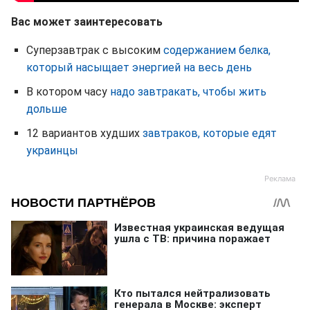
Вас может заинтересовать
Суперзавтрак с высоким
содержанием белка,
который насыщает энергией на весь день
В котором часу
надо завтракать, чтобы жить
дольше
12 вариантов худших
завтраков, которые едят
украинцы