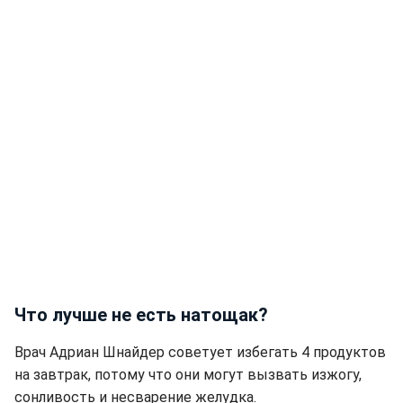
Что лучше не есть натощак?
Врач Адриан Шнайдер советует избегать 4 продуктов
на завтрак, потому что они могут вызвать изжогу,
сонливость и несварение желудка.