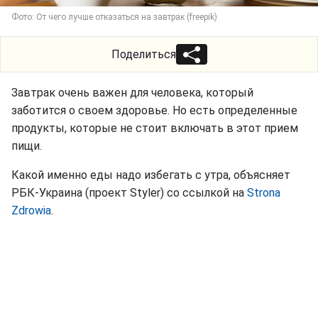
Фото: От чего лучше отказаться на завтрак (freepik)
Поделиться
Завтрак очень важен для человека, который
заботится о своем здоровье. Но есть определенные
продукты, которые не стоит включать в этот прием
пищи.
Какой именно еды надо избегать с утра, объясняет
РБК-Украина (проект Styler) со ссылкой на
Strona
Zdrowia
.