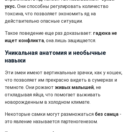
укус.
Они способны регулировать количество
токсина, что позволяет экономить яд на
действительно опасные ситуации.
Такое поведение еще раз доказывает:
гадюка не
ищет конфликта
, она лишь защищается.
Уникальная анатомия и необычные
навыки
Эти змеи имеют вертикальные зрачки, как у кошек,
что позволяет им прекрасно видеть в сумерках и
темноте. Они рожают
живых малышей
, не
откладывая яйца, что помогает выживать
новорожденным в холодном климате.
Некоторые самки могут размножаться
без самца
-
это явление называется партеногенезом.