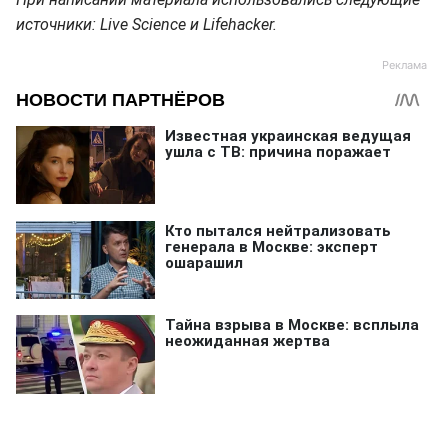
источники: Live Science и Lifehacker.