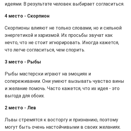
идеями. В результате человек выбирает согласиться.
4 место - Скорпион
Скорпионы влияют не только словами, но и сильной
энергетикой и харизмой. Их просьбы звучат как
нечто, что не стоит игнорировать. Иногда кажется,
что легче согласиться, чем спорить.
3 место - Рыбы
Рыбы мастерски играют на эмоциях и
сопереживании. Они умеют вызывать чувство вины
и желание помочь. Часто кажется, что их идея - это
выгода для обоих.
2 место - Лев
Львы стремятся к восторгу и признанию, поэтому
могут быть очень настойчивыми в своих желаниях.