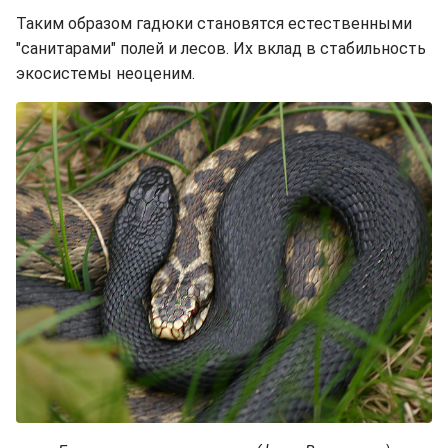
Таким образом гадюки становятся естественными
"санитарами" полей и лесов. Их вклад в стабильность
экосистемы неоценим.