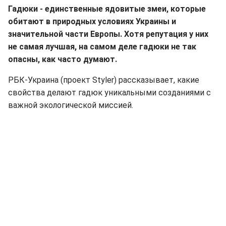
Гадюки - единственные ядовитые змеи, которые
обитают в природных условиях Украины и
значительной части Европы. Хотя репутация у них
не самая лучшая, на самом деле гадюки не так
опасны, как часто думают.
РБК-Украина (проект Styler) рассказывает, какие
свойства делают гадюк уникальными созданиями с
важной экологической миссией.