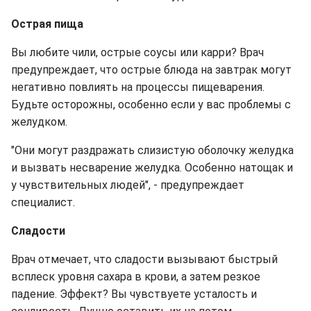
Острая пища
Вы любите чили, острые соусы или карри? Врач
предупреждает, что острые блюда на завтрак могут
негативно повлиять на процессы пищеварения.
Будьте осторожны, особенно если у вас проблемы с
желудком.
"Они могут раздражать слизистую оболочку желудка
и вызвать несварение желудка. Особенно натощак и
у чувствительных людей", - предупреждает
специалист.
Сладости
Врач отмечает, что сладости вызывают быстрый
всплеск уровня сахара в крови, а затем резкое
падение. Эффект? Вы чувствуете усталость и