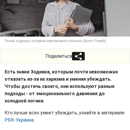
Знаки зодиака, которым невозможно отказать (фото: Freepik)
Поделиться
Есть знаки Зодиака, которым почти невозможно
отказать из-за их харизма и умения убеждать.
Чтобы достичь своего, они используют разные
подходы - от эмоционального давления до
холодной логики.
Кто лучше всех умеет убеждать, узнайте в материале
РБК-Украина
.