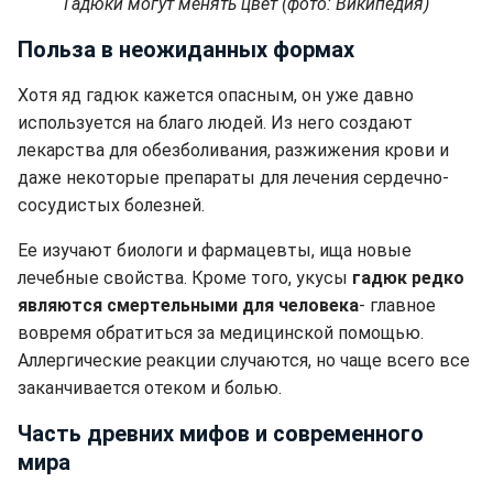
Гадюки могут менять цвет (фото: Википедия)
Польза в неожиданных формах
Хотя яд гадюк кажется опасным, он уже давно
используется на благо людей. Из него создают
лекарства для обезболивания, разжижения крови и
даже некоторые препараты для лечения сердечно-
сосудистых болезней.
Ее изучают биологи и фармацевты, ища новые
лечебные свойства. Кроме того, укусы
гадюк редко
являются смертельными для человека
- главное
вовремя обратиться за медицинской помощью.
Аллергические реакции случаются, но чаще всего все
заканчивается отеком и болью.
Часть древних мифов и современного
мира