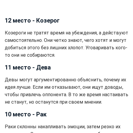
12 место - Козерог
Козероги не тратят время на убеждения, а действуют
самостоятельно. Они четко знают, чего хотят и могут
добиться этого без лишних хлопот. Уговаривать кого-
то они не собираются.
11 место - Дева
Девы могут аргументированно объяснить, почему их
идея лучше. Если им отказывают, они ищут доводы,
чтобы привлечь оппонента. В то же время настаивать
не станут, но останутся при своем мнении.
10 место - Рак
Раки склонны накапливать эмоции, затем резко их