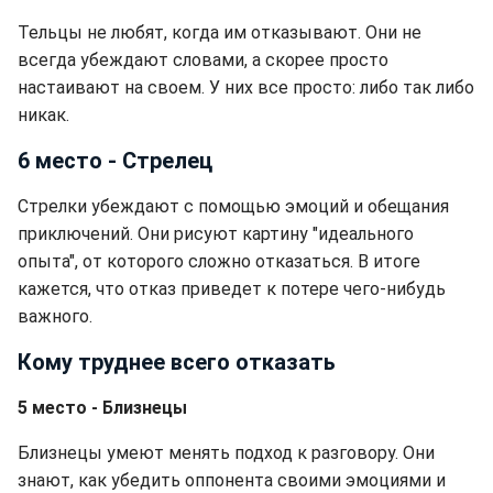
Тельцы не любят, когда им отказывают. Они не
всегда убеждают словами, а скорее просто
настаивают на своем. У них все просто: либо так либо
никак.
6 место - Стрелец
Стрелки убеждают с помощью эмоций и обещания
приключений. Они рисуют картину "идеального
опыта", от которого сложно отказаться. В итоге
кажется, что отказ приведет к потере чего-нибудь
важного.
Кому труднее всего отказать
5 место - Близнецы
Близнецы умеют менять подход к разговору. Они
знают, как убедить оппонента своими эмоциями и