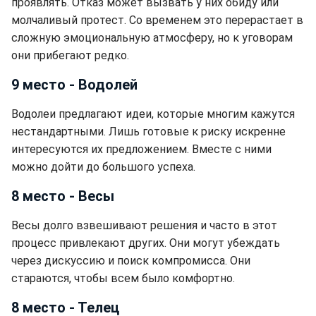
проявлять. Отказ может вызвать у них обиду или
молчаливый протест. Со временем это перерастает в
сложную эмоциональную атмосферу, но к уговорам
они прибегают редко.
9 место - Водолей
Водолеи предлагают идеи, которые многим кажутся
нестандартными. Лишь готовые к риску искренне
интересуются их предложением. Вместе с ними
можно дойти до большого успеха.
8 место - Весы
Весы долго взвешивают решения и часто в этот
процесс привлекают других. Они могут убеждать
через дискуссию и поиск компромисса. Они
стараются, чтобы всем было комфортно.
8 место - Телец