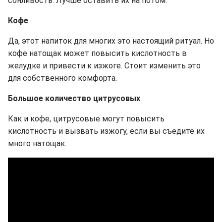
сонливость. Лучше оставить их на потом.
Кофе
Да, этот напиток для многих это настоящий ритуал. Но
кофе натощак может повысить кислотность в
желудке и привести к изжоге. Стоит изменить это
для собственного комфорта.
Большое количество цитрусовых
Как и кофе, цитрусовые могут повысить
кислотность и вызвать изжогу, если вы съедите их
много натощак.