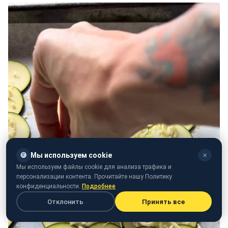
🍪
Мы используем cookie
✕
Мы используем файлы cookie для анализа трафика и
персонализации контента. Прочитайте нашу Политику
конфиденциальности.
Подробнее
Отклонить
Принять все