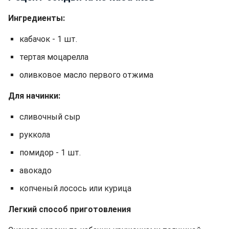
Ингредиенты:
кабачок - 1 шт.
тертая моцарелла
оливковое масло первого отжима
Для начинки:
сливочный сыр
руккола
помидор - 1 шт.
авокадо
копченый лосось или курица
Легкий способ приготовления