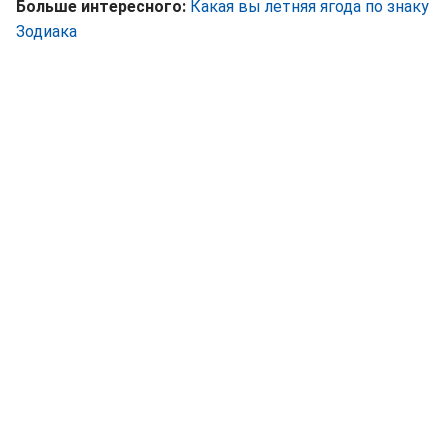
Больше интересного:
Какая вы летняя ягода по знаку
Зодиака