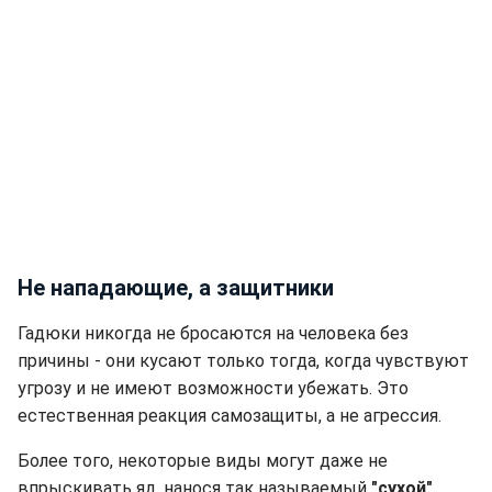
Не нападающие, а защитники
Гадюки никогда не бросаются на человека без
причины - они кусают только тогда, когда чувствуют
угрозу и не имеют возможности убежать. Это
естественная реакция самозащиты, а не агрессия.
Более того, некоторые виды могут даже не
впрыскивать яд, нанося так называемый
"сухой"