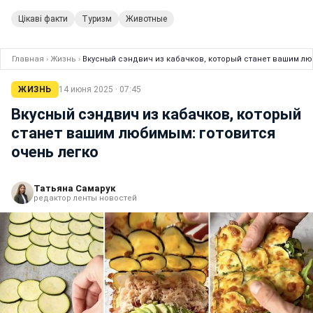
Цікаві факти
Туризм
Животные
Главная
›
Жизнь
›
Вкусный сэндвич из кабачков, который станет вашим лю
ЖИЗНЬ
14 июня 2025 · 07:45
Вкусный сэндвич из кабачков, который
станет вашим любимым: готовится
очень легко
Татьяна Самарук
редактор ленты новостей