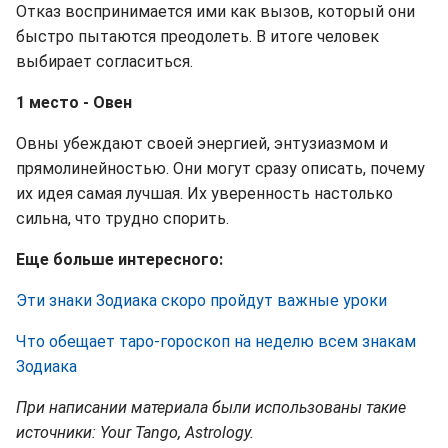
Отказ воспринимается ими как вызов, который они
быстро пытаются преодолеть. В итоге человек
выбирает согласиться.
1 место - Овен
Овны убеждают своей энергией, энтузиазмом и
прямолинейностью. Они могут сразу описать, почему
их идея самая лучшая. Их уверенность настолько
сильна, что трудно спорить.
Еще больше интересного:
Эти знаки Зодиака скоро пройдут важные уроки
Что обещает таро-гороскоп на неделю всем знакам
Зодиака
При написании материала были использованы такие
источники: Your Tango, Astrology.