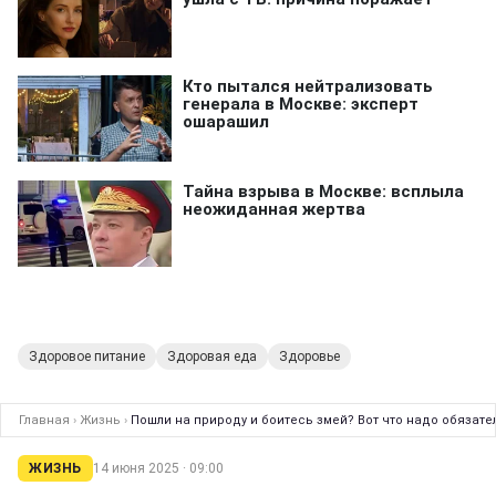
Здоровое питание
Здоровая еда
Здоровье
Главная
›
Жизнь
›
Пошли на природу и боитесь змей? Вот что надо обязате
ЖИЗНЬ
14 июня 2025 · 09:00