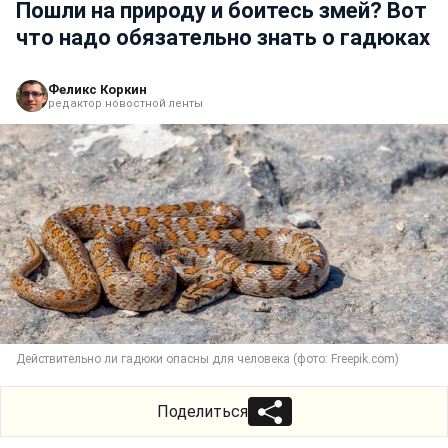
Пошли на природу и боитесь змей? Вот
что надо обязательно знать о гадюках
Феликс Коркин
редактор новостной ленты
Действительно ли гадюки опасны для человека (фото: Freepik.com)
Поделиться