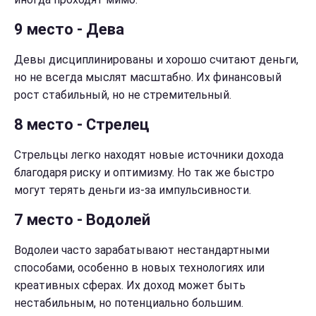
9 место - Дева
Девы дисциплинированы и хорошо считают деньги,
но не всегда мыслят масштабно. Их финансовый
рост стабильный, но не стремительный.
8 место - Стрелец
Стрельцы легко находят новые источники дохода
благодаря риску и оптимизму. Но так же быстро
могут терять деньги из-за импульсивности.
7 место - Водолей
Водолеи часто зарабатывают нестандартными
способами, особенно в новых технологиях или
креативных сферах. Их доход может быть
нестабильным, но потенциально большим.