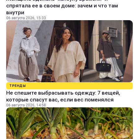
спрятала ее в своем доме: зачем и что там
внутри
06 августа 2026, 15:33
ТРЕНДЫ
Не спешите выбрасывать одежду: 7 вещей,
которые спасут вас, если вес поменялся
06 августа 2026, 14:58