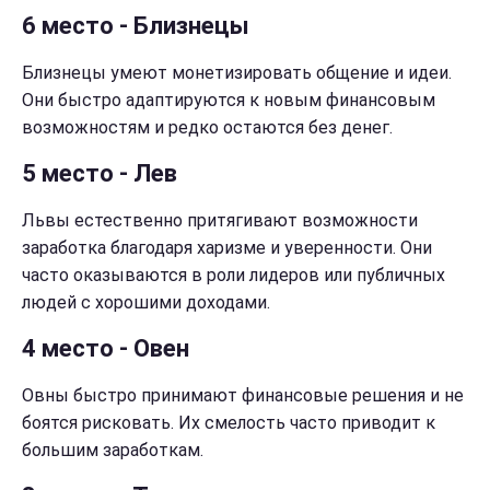
6 место - Близнецы
Близнецы умеют монетизировать общение и идеи.
Они быстро адаптируются к новым финансовым
возможностям и редко остаются без денег.
5 место - Лев
Львы естественно притягивают возможности
заработка благодаря харизме и уверенности. Они
часто оказываются в роли лидеров или публичных
людей с хорошими доходами.
4 место - Овен
Овны быстро принимают финансовые решения и не
боятся рисковать. Их смелость часто приводит к
большим заработкам.