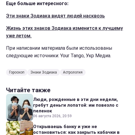
Еще больше интересного:
Эти знаки Зодиака видят людей насквозь
Жизнь этих знаков Зодиака изменится к лучшему
уже летом.
При написании материала были использованы
следующие источники: Your Tango, Укр Медиа.
Гороскоп
Знаки Зодиака
Астрология
Читайте также
Люди, рожденные в эти дни недели,
гребут деньги лопатой: им повезло с
пеленок
06 августа 2026, 20:59
Открываешь банку и уже не
остановиться: как закрыть кабачки в