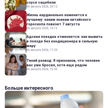
соусе сацебели
06 августа 2026, 20:12
Жизнь кардинально изменится к
лучшему: каким знакам китайского
гороскопа повезет 7 августа
06 августа 2026, 18:13
Адская поездка отменяется: как выжить
в поезде без кондиционера в сильную
жару
06 августа 2026, 17:25
Тихий развод: 8 признаков, что человек
вас уже бросил, хотя еще рядом
06 августа 2026, 16:55
Больше интересного