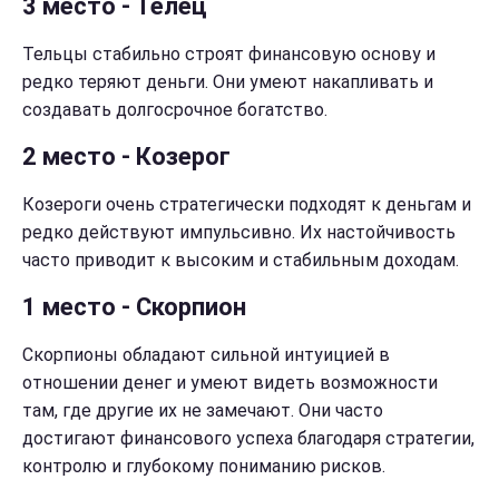
3 место - Телец
Тельцы стабильно строят финансовую основу и
редко теряют деньги. Они умеют накапливать и
создавать долгосрочное богатство.
2 место - Козерог
Козероги очень стратегически подходят к деньгам и
редко действуют импульсивно. Их настойчивость
часто приводит к высоким и стабильным доходам.
1 место - Скорпион
Скорпионы обладают сильной интуицией в
отношении денег и умеют видеть возможности
там, где другие их не замечают. Они часто
достигают финансового успеха благодаря стратегии,
контролю и глубокому пониманию рисков.