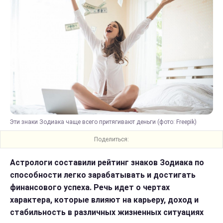
Эти знаки Зодиака чаще всего притягивают деньги (фото: Freepik)
Поделиться:
Астрологи составили рейтинг знаков Зодиака по
способности легко зарабатывать и достигать
финансового успеха. Речь идет о чертах
характера, которые влияют на карьеру, доход и
стабильность в различных жизненных ситуациях