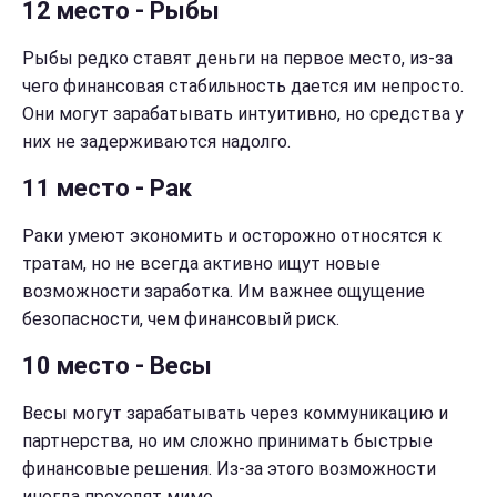
12 место - Рыбы
Рыбы редко ставят деньги на первое место, из-за
чего финансовая стабильность дается им непросто.
Они могут зарабатывать интуитивно, но средства у
них не задерживаются надолго.
11 место - Рак
Раки умеют экономить и осторожно относятся к
тратам, но не всегда активно ищут новые
возможности заработка. Им важнее ощущение
безопасности, чем финансовый риск.
10 место - Весы
Весы могут зарабатывать через коммуникацию и
партнерства, но им сложно принимать быстрые
финансовые решения. Из-за этого возможности
иногда проходят мимо.