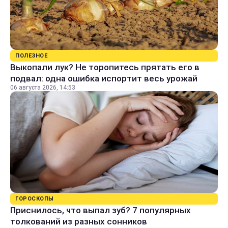
ПОЛЕЗНОЕ
Выкопали лук? Не торопитесь прятать его в
подвал: одна ошибка испортит весь урожай
06 августа 2026, 14:53
ГОРОСКОПЫ
Приснилось, что выпал зуб? 7 популярных
толкований из разных сонников