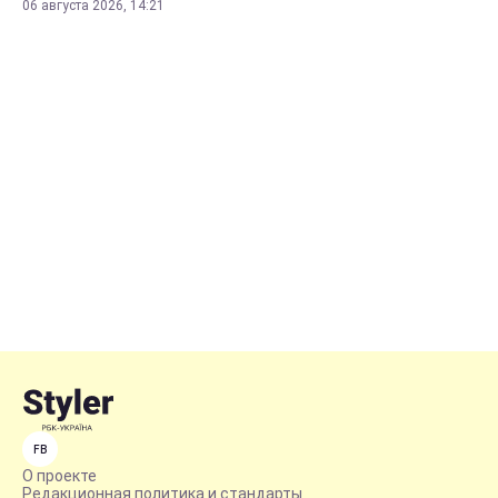
06 августа 2026, 14:21
FB
О проекте
Редакционная политика и стандарты