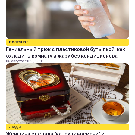
ПОЛЕЗНОЕ
Гениальный трюк с пластиковой бутылкой: как
охладить комнату в жару без кондиционера
06 августа 2026, 16:19
ЛЮДИ
Женщина сделала "капсулу времени" и