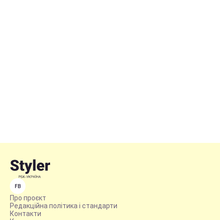
FB
Про проєкт
Редакційна політика і стандарти
Контакти