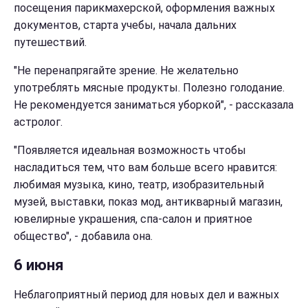
посещения парикмахерской, оформления важных
документов, старта учебы, начала дальних
путешествий.
"Не перенапрягайте зрение. Не желательно
употреблять мясные продукты. Полезно голодание.
Не рекомендуется заниматься уборкой", - рассказала
астролог.
"Появляется идеальная возможность чтобы
насладиться тем, что вам больше всего нравится:
любимая музыка, кино, театр, изобразительный
музей, выставки, показ мод, антикварный магазин,
ювелирные украшения, спа-салон и приятное
общество", - добавила она.
6 июня
Неблагоприятный период для новых дел и важных