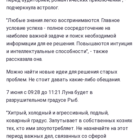
подчеркнула астролог.
"Любые знания легко воспринимаются. Главное
условие успеха - полное сосредоточение на
наиболее важной задаче и поиск необходимой
информации для ее решения. Повышаются интуиция
и интеллектуальные способности", - также
рассказала она.
Можно найти новые идеи для решения старых
проблем. Не стоит давать какие-либо обещания.
7 июня с 09:28 до 11:21 Луна будет в
разрушительном градусе Рыб.
"Хитрый, холодный и агрессивный, подлый,
коварный градус. Запутывает в собственных кознях
тех, кто ими злоупотребляет. Не назначайте на этот
период важных дел, связанных со сферой