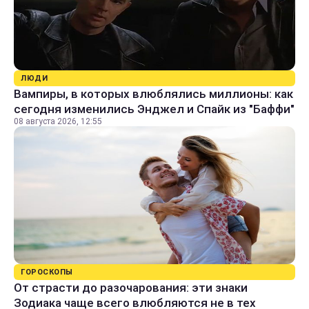
ЛЮДИ
Вампиры, в которых влюблялись миллионы: как
сегодня изменились Энджел и Спайк из "Баффи"
08 августа 2026, 12:55
ГОРОСКОПЫ
От страсти до разочарования: эти знаки
Зодиака чаще всего влюбляются не в тех