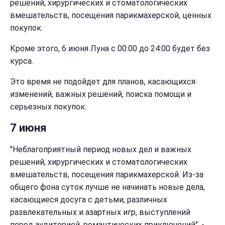
решений, хирургических и стоматологических
вмешательств, посещения парикмахерской, ценных
покупок.
Кроме этого, 6 июня Луна с 00:00 до 24:00 будет без
курса.
Это время не подойдет для планов, касающихся
изменений, важных решений, поиска помощи и
серьезных покупок.
7 июня
"Неблагоприятный период новых дел и важных
решений, хирургических и стоматологических
вмешательств, посещения парикмахерской. Из-за
общего фона суток лучше не начинать новые дела,
касающиеся досуга с детьми, различных
развлекательных и азартных игр, выступлений
перед аудиторией, романтических приключений", -