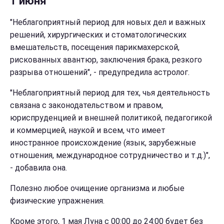
1 июня
"Неблагоприятный период для новых дел и важных
решений, хирургических и стоматологических
вмешательств, посещения парикмахерской,
рискованных авантюр, заключения брака, резкого
разрыва отношений", - предупредила астролог.
"Неблагоприятный период для тех, чья деятельность
связана с законодательством и правом,
юриспруденцией и внешней политикой, педагогикой
и коммерцией, наукой и всем, что имеет
иностранное происхождение (язык, зарубежные
отношения, международное сотрудничество и т.д.)",
- добавила она.
Полезно любое очищение организма и любые
физические упражнения.
Кроме этого, 1 мая Луна с 00:00 до 24:00 будет без