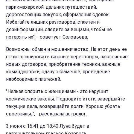
парикмахерской, дальних путешествий,
дорогостоящих покупок, оформления сделок.
Избегайте лишних разговоров, сплетен и
дезинформации, следите за вещами, чтобы не
потерять их", - советует Соловьева.
Возможны обман и мошенничество. На этот день не
стоит планировать важные переговоры, заключение
новых договоров, приобретение техники, важные
командировки, сдачу экзаменов, проведение
необходимых платежей.
"Нельзя спорить с женщинами - это нарушит
космические законы. Подводите итоги, завершайте
текущие дела, возвращайте долги. Хорошо убрать
свое жилье", - рассказала астролог.
3 июня с 16:41 до 18:40 Луна будет в
разрушительном градусе Козерога.