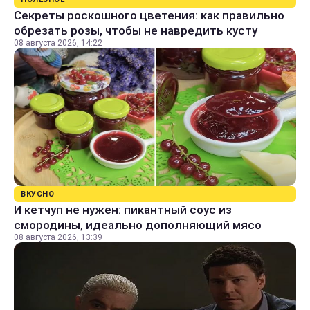
Секреты роскошного цветения: как правильно
обрезать розы, чтобы не навредить кусту
08 августа 2026, 14:22
ВКУСНО
И кетчуп не нужен: пикантный соус из
смородины, идеально дополняющий мясо
08 августа 2026, 13:39