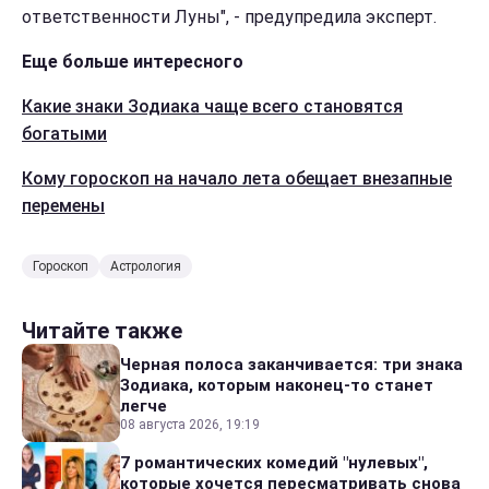
ответственности Луны", - предупредила эксперт.
Еще больше интересного
Какие знаки Зодиака чаще всего становятся
богатыми
Кому гороскоп на начало лета обещает внезапные
перемены
Гороскоп
Астрология
Читайте также
Черная полоса заканчивается: три знака
Зодиака, которым наконец-то станет
легче
08 августа 2026, 19:19
7 романтических комедий "нулевых",
которые хочется пересматривать снова