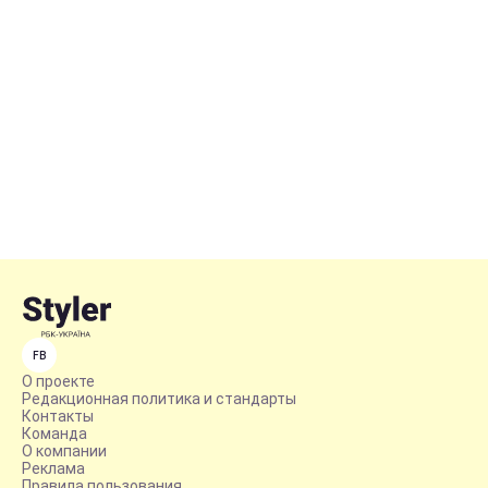
FB
О проекте
Редакционная политика и стандарты
Контакты
Команда
О компании
Реклама
Правила пользования