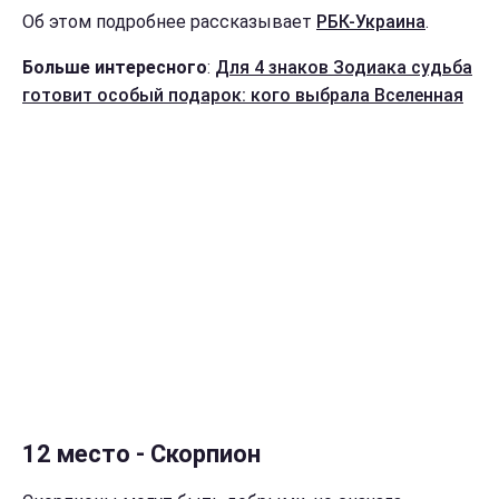
Об этом подробнее рассказывает
РБК-Украина
.
Больше интересного
:
Для 4 знаков Зодиака судьба
готовит особый подарок: кого выбрала Вселенная
12 место - Скорпион