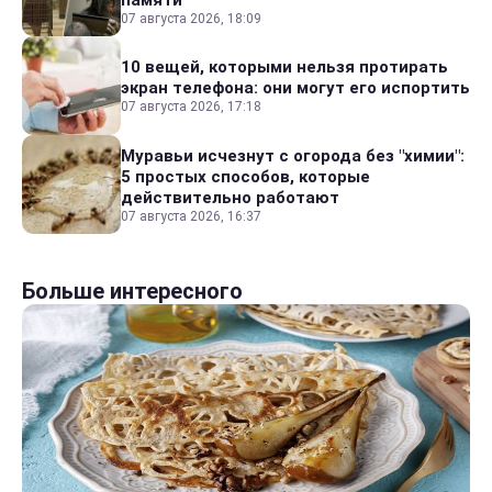
07 августа 2026, 18:09
10 вещей, которыми нельзя протирать
экран телефона: они могут его испортить
07 августа 2026, 17:18
Муравьи исчезнут с огорода без "химии":
5 простых способов, которые
действительно работают
07 августа 2026, 16:37
Больше интересного