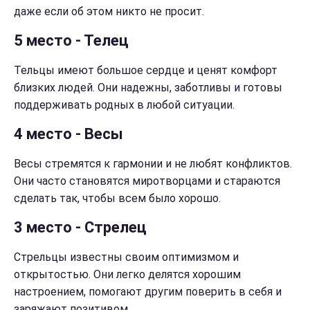
даже если об этом никто не просит.
5 место - Телец
Тельцы имеют большое сердце и ценят комфорт
близких людей. Они надежны, заботливы и готовы
поддерживать родных в любой ситуации.
4 место - Весы
Весы стремятся к гармонии и не любят конфликтов.
Они часто становятся миротворцами и стараются
сделать так, чтобы всем было хорошо.
3 место - Стрелец
Стрельцы известны своим оптимизмом и
открытостью. Они легко делятся хорошим
настроением, помогают другим поверить в себя и
заряжают позитивом.