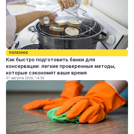
ПОЛЕЗНОЕ
Как быстро подготовить банки для
консервации: легкие проверенные методы,
которые сэкономят ваше время
07 августа 2026, 14:36