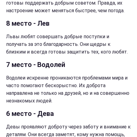
готовы поддержать добрым советом. Правда, их
настроение может меняться быстрее, чем погода.
8 место - Лев
Львы любят совершать добрые поступки и
получать за это благодарность. Они щедры к
близким и всегда готовы защитить тех, кого любят.
7 место - Водолей
Водолеи искренне проникаются проблемами мира и
часто помогают бескорыстно. Их доброта
направлена не только на друзей, но и на совершенно
незнакомых людей.
6 место - Дева
Девы проявляют доброту через заботу и внимание к
деталям. Они всегда заметят, кому нужна помощь,