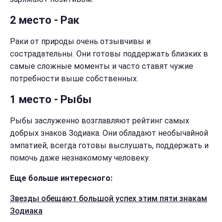
2 место - Рак
Раки от природы очень отзывчивы и
сострадательны. Они готовы поддержать близких в
самые сложные моменты и часто ставят чужие
потребности выше собственных.
1 место - Рыбы
Рыбы заслуженно возглавляют рейтинг самых
добрых знаков Зодиака. Они обладают необычайной
эмпатией, всегда готовы выслушать, поддержать и
помочь даже незнакомому человеку.
Еще больше интересного:
Звезды обещают большой успех этим пяти знакам
Зодиака