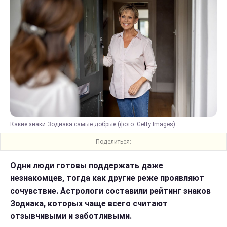
Какие знаки Зодиака самые добрые (фото: Getty Images)
Поделиться:
Одни люди готовы поддержать даже
незнакомцев, тогда как другие реже проявляют
сочувствие. Астрологи составили рейтинг знаков
Зодиака, которых чаще всего считают
отзывчивыми и заботливыми.