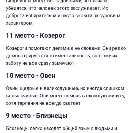
Скорпионы могут быть добрыми, но сначала
убедятся, что человек этого заслуживает. Их
доброта избирательна и часто скрыта за суровым
характером.
11 место - Козерог
Козероги помогают делами, а не словами. Они редко
демонстрируют сентиментальность, поэтому их
заботу не все сразу замечают.
10 место - Овен
Овны щедрые и великодушные, но иногда слишком
вспыльчивые. Они могут помочь в сложную минуту,
хотя терпения не всегда хватает.
9 место - Близнецы
Близнецы легко находят общий язык с людьми и