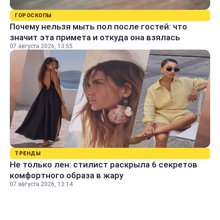
ГОРОСКОПЫ
Почему нельзя мыть пол после гостей: что
значит эта примета и откуда она взялась
07 августа 2026, 13:55
ТРЕНДЫ
Не только лен: стилист раскрыла 6 секретов
комфортного образа в жару
07 августа 2026, 13:14