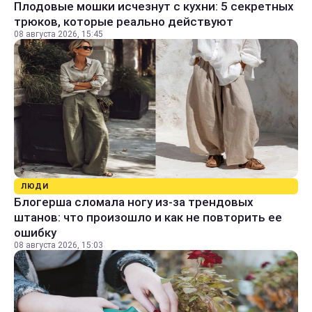
Плодовые мошки исчезнут с кухни: 5 секретных
трюков, которые реально действуют
08 августа 2026, 15:45
ЛЮДИ
Блогерша сломала ногу из-за трендовых
штанов: что произошло и как не повторить ее
ошибку
08 августа 2026, 15:03