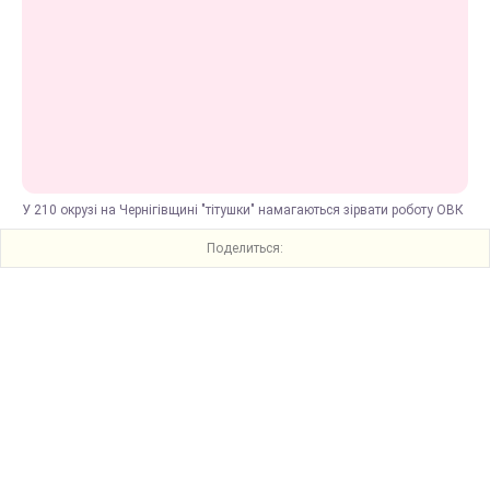
У 210 окрузі на Чернігівщині "тітушки" намагаються зірвати роботу ОВК
Поделиться: