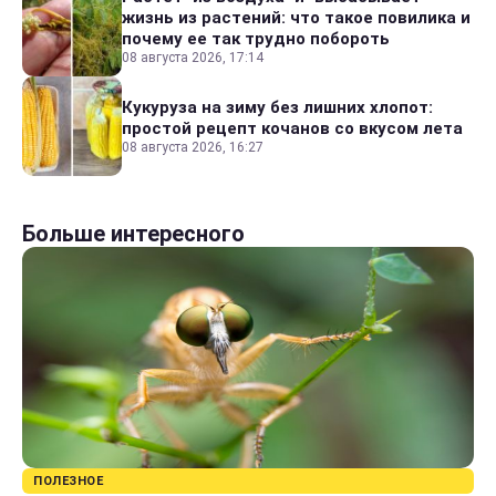
жизнь из растений: что такое повилика и
почему ее так трудно побороть
08 августа 2026, 17:14
Кукуруза на зиму без лишних хлопот:
простой рецепт кочанов со вкусом лета
08 августа 2026, 16:27
Больше интересного
ПОЛЕЗНОЕ