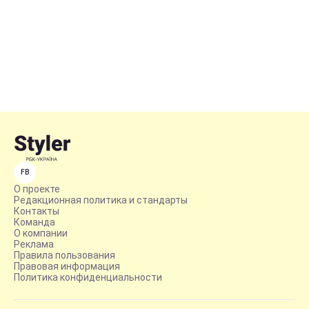
FB
О проекте
Редакционная политика и стандарты
Контакты
Команда
О компании
Реклама
Правила пользования
Правовая информация
Политика конфиденциальности