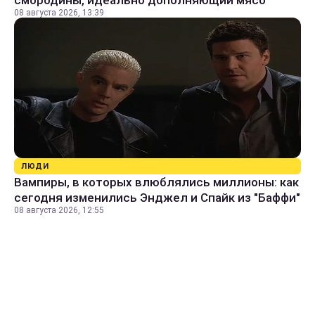
08 августа 2026, 13:39
ЛЮДИ
Вампиры, в которых влюблялись миллионы: как
сегодня изменились Энджел и Спайк из "Баффи"
08 августа 2026, 12:55