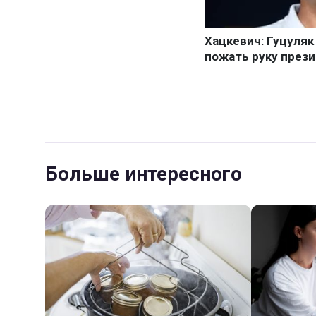
Больше интересного