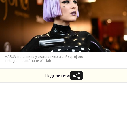
MARUV потрапила у скандал через райдер (фото:
instagram.com/maruvofficial)
Поделиться