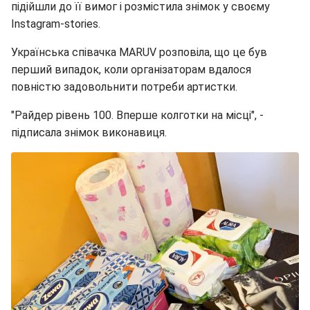
підійшли до її вимог і розмістила знімок у своєму
Instagram-stories.
Українська співачка MARUV розповіла, що це був
перший випадок, коли організаторам вдалося
повністю задовольнити потреби артистки.
"Райдер рівень 100. Вперше колготки на місці", -
підписала знімок виконавиця.