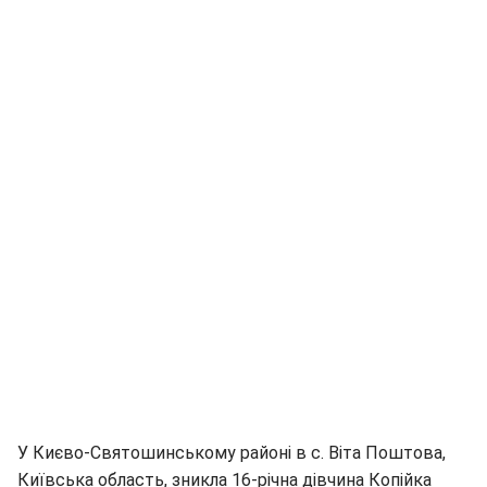
У Києво-Святошинському районі в с. Віта Поштова,
Київська область, зникла 16-річна дівчина Копійка