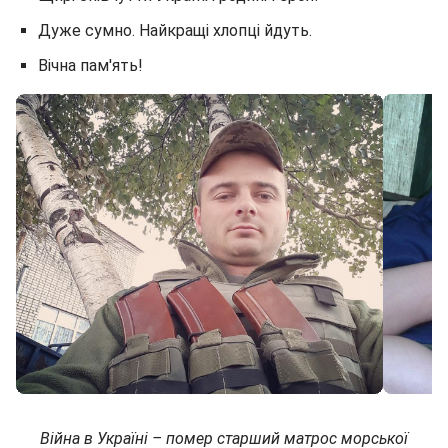
Дуже сумно. Найкращі хлопці йдуть.
Вічна пам'ять!
Війна в Україні – помер старший матрос морської