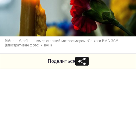
Війна в Україні – помер старший матрос морської піхоти ВМС ЗСУ
(ілюстративне фото: УНІАН)
Поделиться