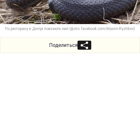
По ресторану в Дніпрі повзають змії (фото: facebook.com/Maxim-Ryzhkov)
Поделиться