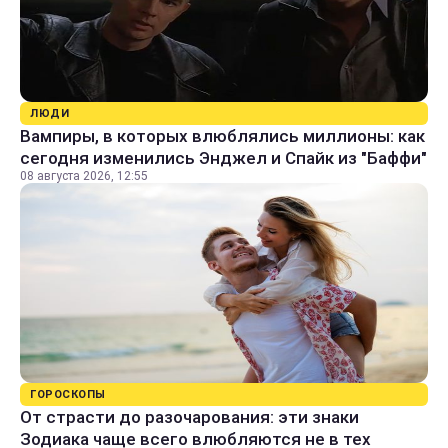
ЛЮДИ
Вампиры, в которых влюблялись миллионы: как
сегодня изменились Энджел и Спайк из "Баффи"
08 августа 2026, 12:55
ГОРОСКОПЫ
От страсти до разочарования: эти знаки
Зодиака чаще всего влюбляются не в тех