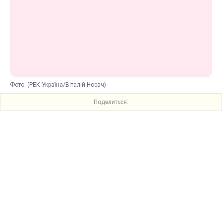
Фото: (РБК-Україна/Віталій Носач)
Поделиться: