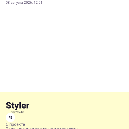
08 августа 2026, 12:01
FB
О проекте