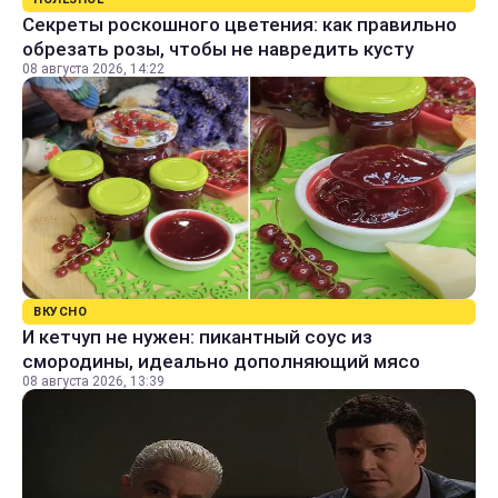
Секреты роскошного цветения: как правильно
обрезать розы, чтобы не навредить кусту
08 августа 2026, 14:22
ВКУСНО
И кетчуп не нужен: пикантный соус из
смородины, идеально дополняющий мясо
08 августа 2026, 13:39