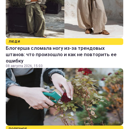
ЛЮДИ
Блогерша сломала ногу из-за трендовых
штанов: что произошло и как не повторить ее
ошибку
08 августа 2026, 15:03
ПОЛЕЗНОЕ