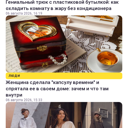
Гениальный трюк с пластиковой бутылкой: как
охладить комнату в жару без кондиционера
06 августа 2026, 16:19
ЛЮДИ
Женщина сделала "капсулу времени" и
спрятала ее в своем доме: зачем и что там
внутри
06 августа 2026, 15:33