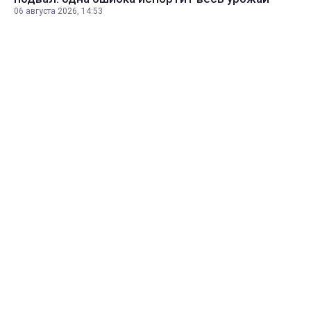
06 августа 2026, 14:53