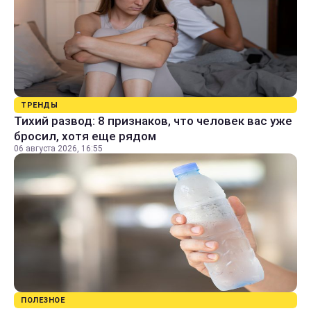
ТРЕНДЫ
Тихий развод: 8 признаков, что человек вас уже
бросил, хотя еще рядом
06 августа 2026, 16:55
ПОЛЕЗНОЕ