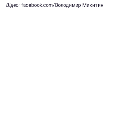
Відео:
facebook.com/Володимир Микитин