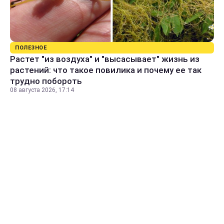
ПОЛЕЗНОЕ
Растет "из воздуха" и "высасывает" жизнь из
растений: что такое повилика и почему ее так
трудно побороть
08 августа 2026, 17:14