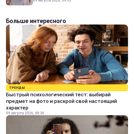
09 августа 2026, 09:33
Больше интересного
ТРЕНДЫ
Быстрый психологический тест: выбирай
предмет на фото и раскрой свой настоящий
характер
09 августа 2026, 08:36