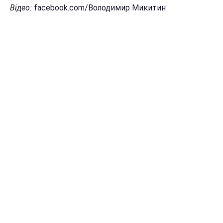
Відео:
facebook.com/Володимир Микитин