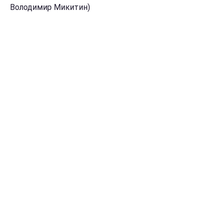
Володимир Микитин)