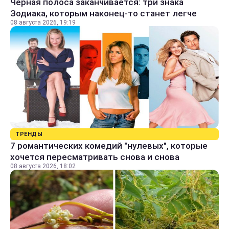
Черная полоса заканчивается: три знака
Зодиака, которым наконец-то станет легче
08 августа 2026, 19:19
ТРЕНДЫ
7 романтических комедий "нулевых", которые
хочется пересматривать снова и снова
08 августа 2026, 18:02