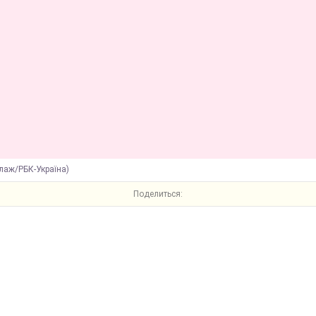
лаж/РБК-Україна)
Поделиться: