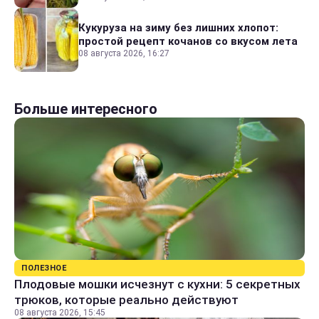
Кукуруза на зиму без лишних хлопот:
простой рецепт кочанов со вкусом лета
08 августа 2026, 16:27
Больше интересного
ПОЛЕЗНОЕ
Плодовые мошки исчезнут с кухни: 5 секретных
трюков, которые реально действуют
08 августа 2026, 15:45