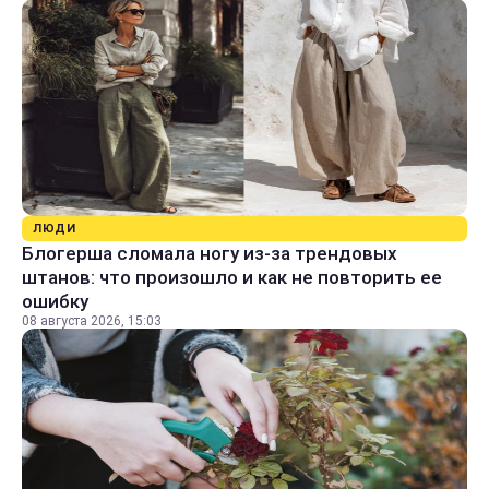
ЛЮДИ
Блогерша сломала ногу из-за трендовых
штанов: что произошло и как не повторить ее
ошибку
08 августа 2026, 15:03