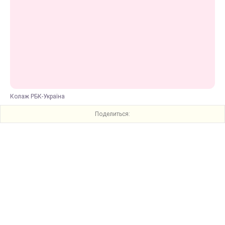
Колаж РБК-Україна
Поделиться: