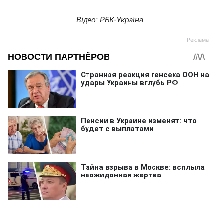
Відео: РБК-Україна