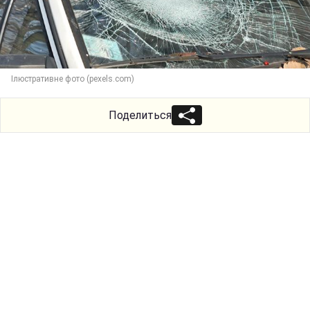
Ілюстративне фото (pexels.com)
Поделиться