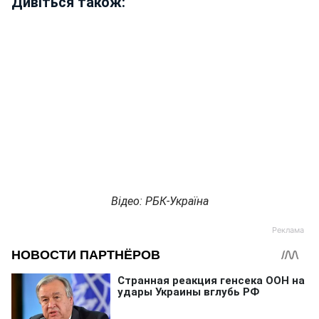
Дивіться також:
Відео: РБК-Україна