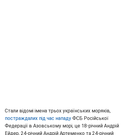
Стали відомі імена трьох українських моряків,
постраждалих під час нападу
ФСБ Російської
Федерації в Азовському морі, це 18-річний Андрій
Ейдер, 24-річний Андрій Артеменко та 24-річний