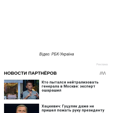
Відео: РБК-Україна