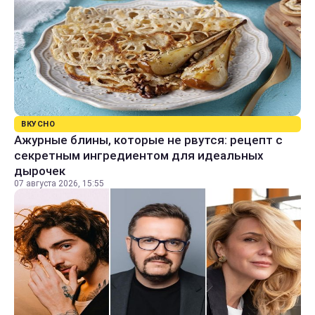
ВКУСНО
Ажурные блины, которые не рвутся: рецепт с
секретным ингредиентом для идеальных
дырочек
07 августа 2026, 15:55