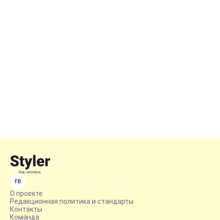
FB
О проекте
Редакционная политика и стандарты
Контакты
Команда