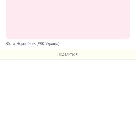
Фото: Чорнобиль (РБК-Україна)
Поделиться: