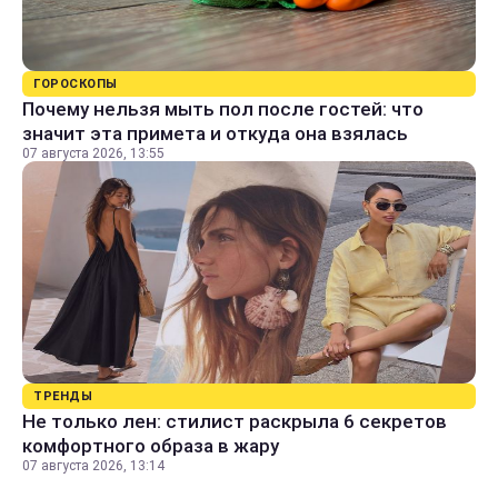
ГОРОСКОПЫ
Почему нельзя мыть пол после гостей: что
значит эта примета и откуда она взялась
07 августа 2026, 13:55
ТРЕНДЫ
Не только лен: стилист раскрыла 6 секретов
комфортного образа в жару
07 августа 2026, 13:14