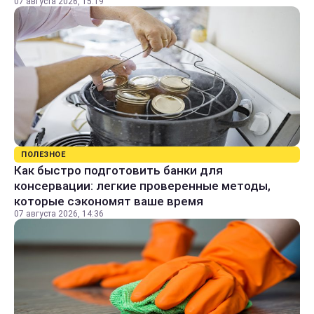
07 августа 2026, 15:19
ПОЛЕЗНОЕ
Как быстро подготовить банки для
консервации: легкие проверенные методы,
которые сэкономят ваше время
07 августа 2026, 14:36