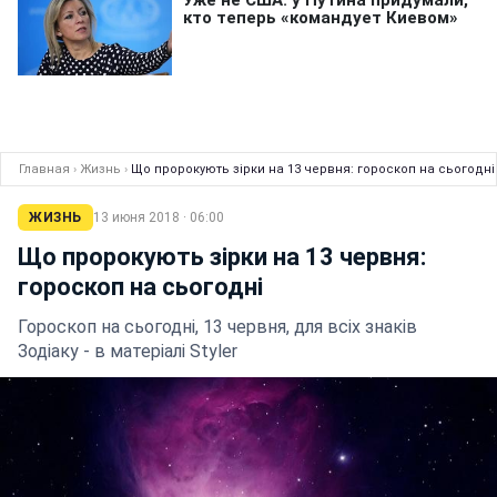
Главная
›
Жизнь
›
Що пророкують зірки на 13 червня: гороскоп на сьогодні
ЖИЗНЬ
13 июня 2018 · 06:00
Що пророкують зірки на 13 червня:
гороскоп на сьогодні
Гороскоп на сьогодні, 13 червня, для всіх знаків
Зодіаку - в матеріалі Styler