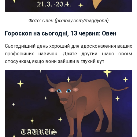
Фото: Овен (pixabay.com/maggyona)
Гороскоп на сьогодні, 13 червня: Овен
Сьогоднішній день хороший для вдосконалення ваших
професійних навичок. Дайте другий шанс своїм
стосункам, якщо вони зайшли в глухий кут.