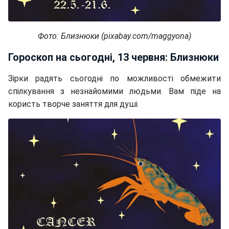
Фото: Близнюки (pixabay.com/maggyona)
Гороскоп на сьогодні, 13 червня: Близнюки
Зірки радять сьогодні по можливості обмежити
спілкування з незнайомими людьми. Вам піде на
користь творче заняття для душі.