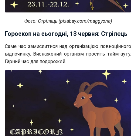
Фото: Стрілець (pixabay.com/maggyona)
Гороскоп на сьогодні, 13 червня: Стрілець
Саме час замислитися над організацією повноцінного
відпочинку. Виснажений організм просить тайм-ауту.
Гарний час для подорожей.