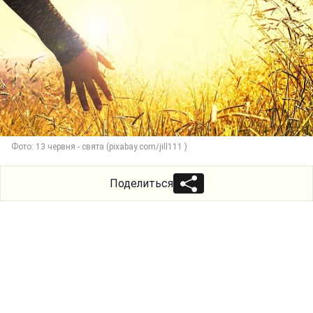
Фото: 13 червня - свята (pixabay.com/jill111 )
Поделиться