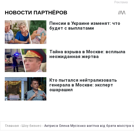
Главная
›
Шоу бизнес
›
Актриса Олена Мусієнко вагітна від брата міністра 