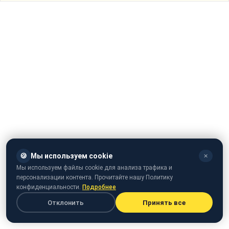
🍪
Мы используем cookie
✕
Мы используем файлы cookie для анализа трафика и
персонализации контента. Прочитайте нашу Политику
конфиденциальности.
Подробнее
Отклонить
Принять все