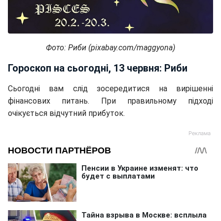
Фото: Риби (pixabay.com/maggyona)
Гороскоп на сьогодні, 13 червня: Риби
Сьогодні вам слід зосередитися на вирішенні
фінансових питань. При правильному підході
очікується відчутний прибуток.