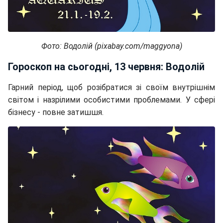
Фото: Водолій (pixabay.com/maggyona)
Гороскоп на сьогодні, 13 червня: Водолій
Гарний період, щоб розібратися зі своїм внутрішнім
світом і назрілими особистими проблемами. У сфері
бізнесу - повне затишшя.