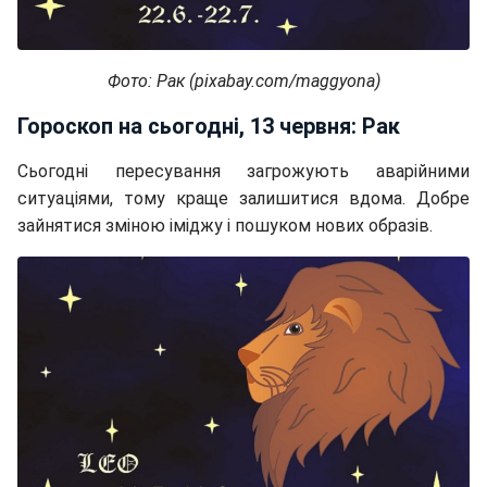
Фото: Рак (pixabay.com/maggyona)
Гороскоп на сьогодні, 13 червня: Рак
Сьогодні пересування загрожують аварійними
ситуаціями, тому краще залишитися вдома. Добре
зайнятися зміною іміджу і пошуком нових образів.