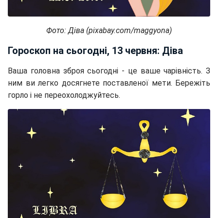
Фото: Діва (pixabay.com/maggyona)
Гороскоп на сьогодні, 13 червня: Діва
Ваша головна зброя сьогодні - це ваше чарівність. З
ним ви легко досягнете поставленої мети. Бережіть
горло і не переохолоджуйтесь.