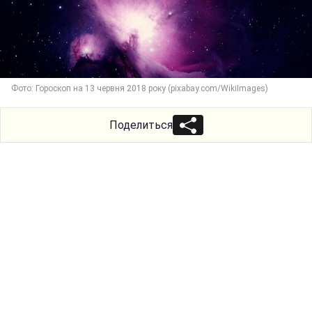
Фото: Гороскоп на 13 червня 2018 року (pixabay.com/WikiImages)
Поделиться