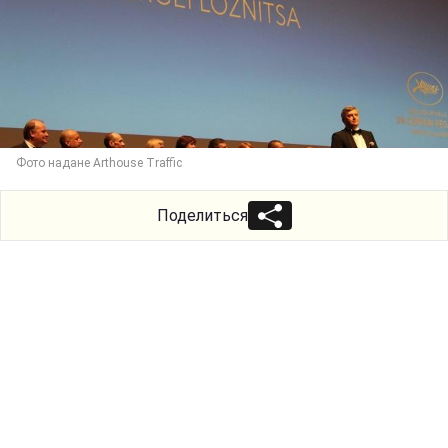
Фото надане Arthouse Traffic
Поделиться