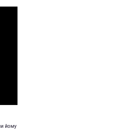
ли йому