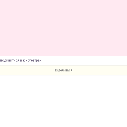
подивитися в кінотеатрах
Поделиться: