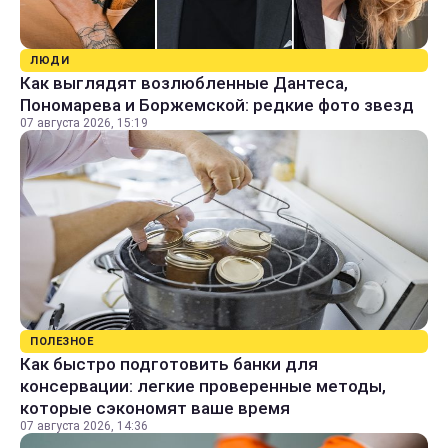
ЛЮДИ
Как выглядят возлюбленные Дантеса,
Пономарева и Боржемской: редкие фото звезд
07 августа 2026, 15:19
ПОЛЕЗНОЕ
Как быстро подготовить банки для
консервации: легкие проверенные методы,
которые сэкономят ваше время
07 августа 2026, 14:36