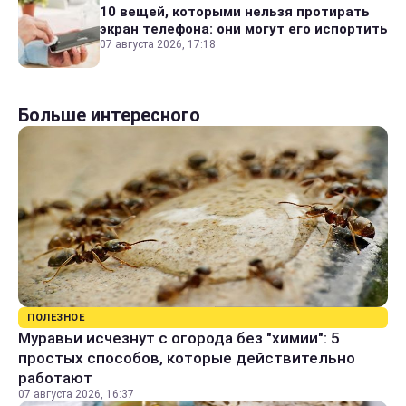
10 вещей, которыми нельзя протирать
экран телефона: они могут его испортить
07 августа 2026, 17:18
Больше интересного
ПОЛЕЗНОЕ
Муравьи исчезнут с огорода без "химии": 5
простых способов, которые действительно
работают
07 августа 2026, 16:37