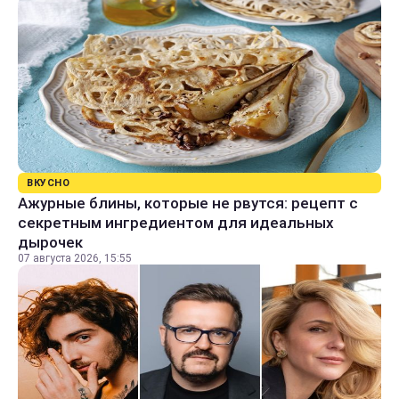
ВКУСНО
Ажурные блины, которые не рвутся: рецепт с
секретным ингредиентом для идеальных
дырочек
07 августа 2026, 15:55