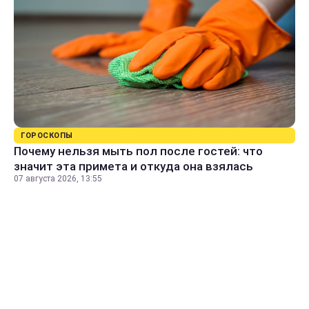
ГОРОСКОПЫ
Почему нельзя мыть пол после гостей: что
значит эта примета и откуда она взялась
07 августа 2026, 13:55