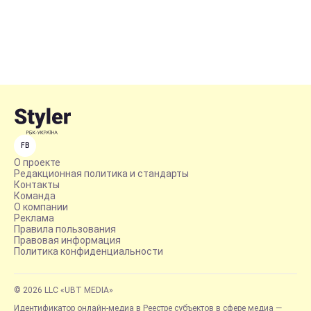
FB
О проекте
Редакционная политика и стандарты
Контакты
Команда
О компании
Реклама
Правила пользования
Правовая информация
Политика конфиденциальности
© 2026 LLC «UBT MEDIA»
Идентификатор онлайн-медиа в Реестре субъектов в сфере медиа —