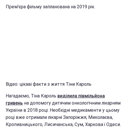
Прем'єра фільму запланована на 2019 рік.
Відео: цікаві факти з життя Тіни Кароль
Нагадаємо, Тіна Кароль
виділила півмільйона
гривень
на допомогу дитячим онкологічним лікарням
України в 2018 році. Необхідні медикаменти у цьому
році вже отримали лікарні Запоріжжя, Миколаєва,
Кропивницького, Лисичанська, Сум, Харкова і Одеси.