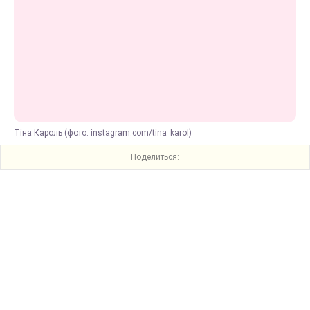
Тіна Кароль (фото: instagram.com/tina_karol)
Поделиться: