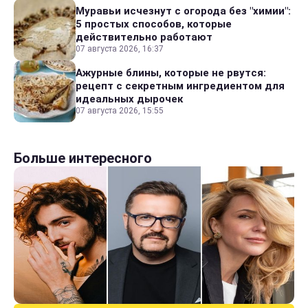
Муравьи исчезнут с огорода без "химии":
5 простых способов, которые
действительно работают
07 августа 2026, 16:37
Ажурные блины, которые не рвутся:
рецепт с секретным ингредиентом для
идеальных дырочек
07 августа 2026, 15:55
Больше интересного