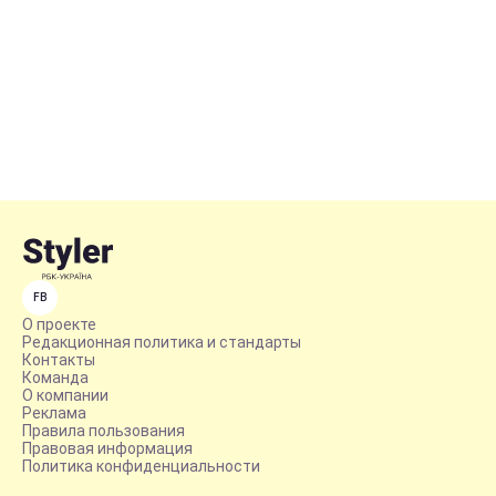
FB
О проекте
Редакционная политика и стандарты
Контакты
Команда
О компании
Реклама
Правила пользования
Правовая информация
Политика конфиденциальности