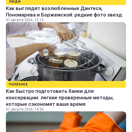
ЛЮДИ
Как выглядят возлюбленные Дантеса,
Пономарева и Боржемской: редкие фото звезд
07 августа 2026, 15:19
ПОЛЕЗНОЕ
Как быстро подготовить банки для
консервации: легкие проверенные методы,
которые сэкономят ваше время
07 августа 2026, 14:36