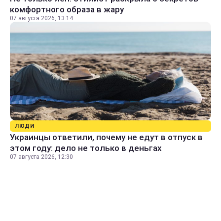
комфортного образа в жару
07 августа 2026, 13:14
ЛЮДИ
Украинцы ответили, почему не едут в отпуск в
этом году: дело не только в деньгах
07 августа 2026, 12:30