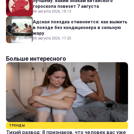
лучшему: каким знакам китайского
гороскопа повезет 7 августа
06 августа 2026, 18:13
Адская поездка отменяется: как выжить
в поезде без кондиционера в сильную
жару
06 августа 2026, 17:25
Больше интересного
ТРЕНДЫ
Тихий развод: 8 признаков, что человек вас уже