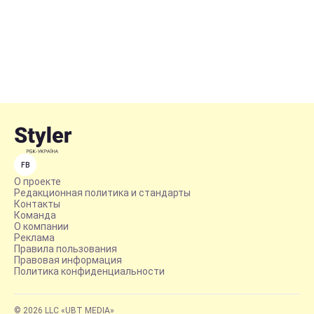
FB
О проекте
Редакционная политика и стандарты
Контакты
Команда
О компании
Реклама
Правила пользования
Правовая информация
Политика конфиденциальности
© 2026 LLC «UBT MEDIA»