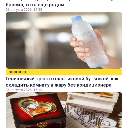
бросил, хотя еще рядом
06 августа 2026, 16:55
ПОЛЕЗНОЕ
Гениальный трюк с пластиковой бутылкой: как
охладить комнату в жару без кондиционера
06 августа 2026, 16:19