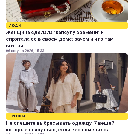
ЛЮДИ
Женщина сделала "капсулу времени" и
спрятала ее в своем доме: зачем и что там
внутри
06 августа 2026, 15:33
ТРЕНДЫ
Не спешите выбрасывать одежду: 7 вещей,
которые спасут вас, если вес поменялся