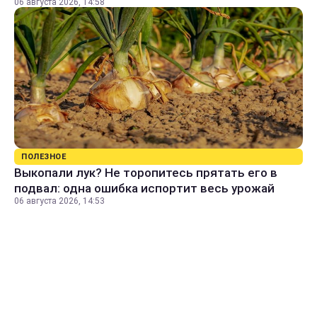
06 августа 2026, 14:58
ПОЛЕЗНОЕ
Выкопали лук? Не торопитесь прятать его в
подвал: одна ошибка испортит весь урожай
06 августа 2026, 14:53