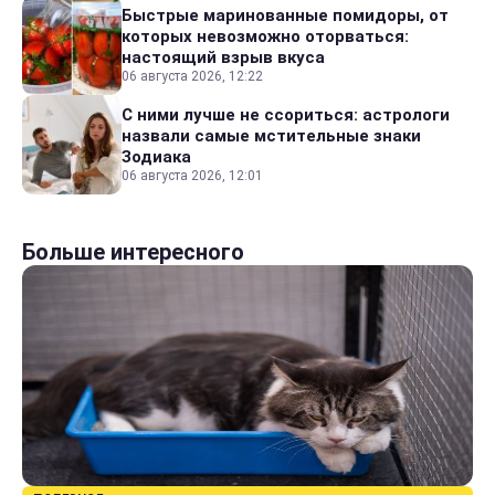
Быстрые маринованные помидоры, от
которых невозможно оторваться:
настоящий взрыв вкуса
06 августа 2026, 12:22
С ними лучше не ссориться: астрологи
назвали самые мстительные знаки
Зодиака
06 августа 2026, 12:01
Больше интересного