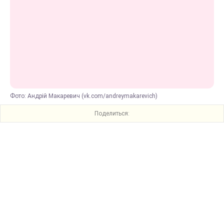
Фото: Андрій Макаревич (vk.com/andreymakarevich)
Поделиться: