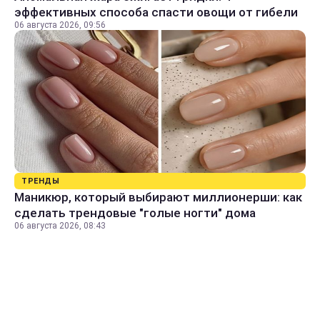
эффективных способа спасти овощи от гибели
06 августа 2026, 09:56
ТРЕНДЫ
Маникюр, который выбирают миллионерши: как
сделать трендовые "голые ногти" дома
06 августа 2026, 08:43