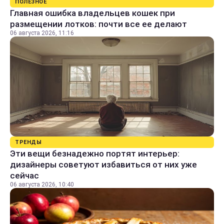
ПОЛЕЗНОЕ
Главная ошибка владельцев кошек при
размещении лотков: почти все ее делают
06 августа 2026, 11:16
ТРЕНДЫ
Эти вещи безнадежно портят интерьер:
дизайнеры советуют избавиться от них уже
сейчас
06 августа 2026, 10:40