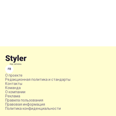
FB
О проекте
Редакционная политика и стандарты
Контакты
Команда
О компании
Реклама
Правила пользования
Правовая информация
Политика конфиденциальности