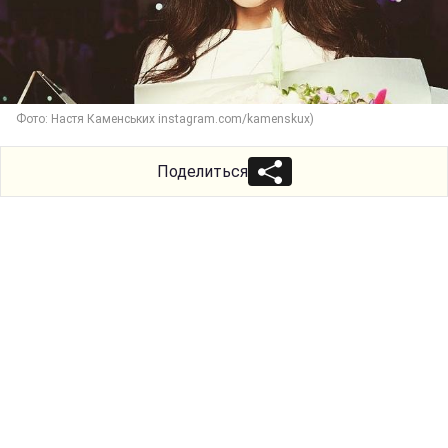
Фото: Настя Каменських instagram.com/kamenskux)
Поделиться