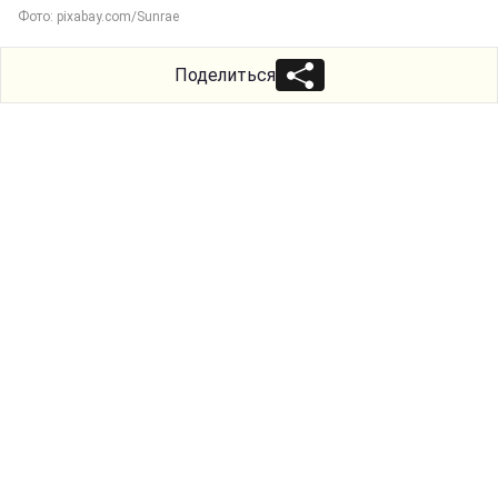
Фото: pixabay.com/Sunrae
Поделиться