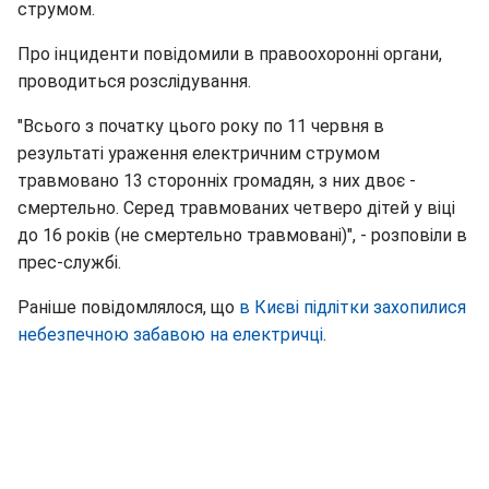
струмом.
Про інциденти повідомили в правоохоронні органи,
проводиться розслідування.
"Всього з початку цього року по 11 червня в
результаті ураження електричним струмом
травмовано 13 сторонніх громадян, з них двоє -
смертельно. Серед травмованих четверо дітей у віці
до 16 років (не смертельно травмовані)", - розповіли в
прес-службі.
Раніше повідомлялося, що
в Києві підлітки захопилися
небезпечною забавою на електричці
.