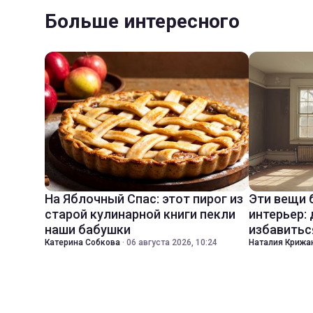
Больше интересного
На Яблочный Спас: этот пирог из
Эти вещи 
старой кулинарной книги пекли
интерьер:
наши бабушки
избавитьс
Катерина Собкова
·
06 августа 2026, 10:24
Наталия Крижа