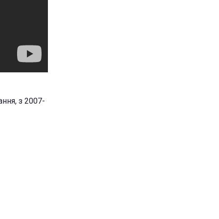
ння, з 2007-