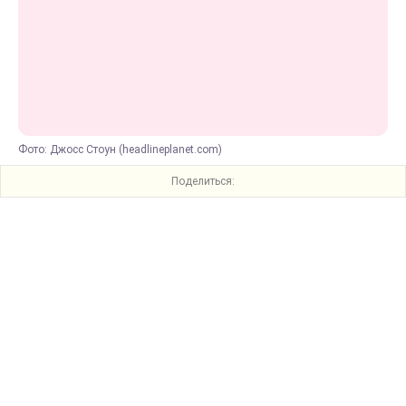
Фото: Джосс Стоун (headlineplanet.com)
Поделиться: