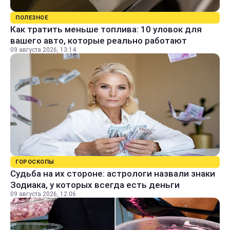
ПОЛЕЗНОЕ
Как тратить меньше топлива: 10 уловок для
вашего авто, которые реально работают
09 августа 2026, 13:14
ГОРОСКОПЫ
Судьба на их стороне: астрологи назвали знаки
Зодиака, у которых всегда есть деньги
09 августа 2026, 12:06