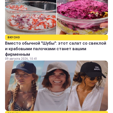
ВКУСНО
Вместо обычной "Шубы": этот салат со свеклой
и крабовыми палочками станет вашим
фирменным
09 августа 2026, 10:41