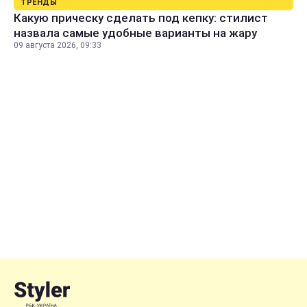
ТРЕНДЫ
Какую прическу сделать под кепку: стилист
назвала самые удобные варианты на жару
09 августа 2026, 09:33