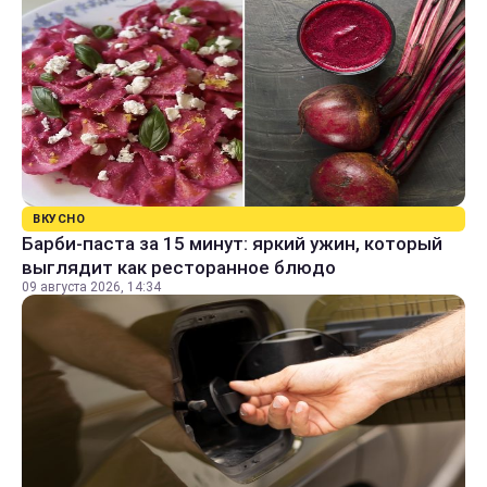
ВКУСНО
Барби-паста за 15 минут: яркий ужин, который
выглядит как ресторанное блюдо
09 августа 2026, 14:34