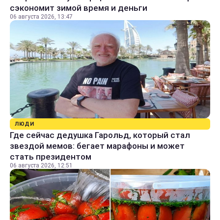
сэкономит зимой время и деньги
06 августа 2026, 13:47
ЛЮДИ
Где сейчас дедушка Гарольд, который стал
звездой мемов: бегает марафоны и может
стать президентом
06 августа 2026, 12:51