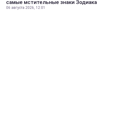
самые мстительные знаки Зодиака
06 августа 2026, 12:01