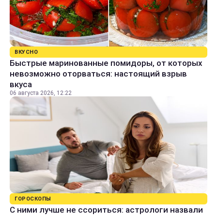
ВКУСНО
Быстрые маринованные помидоры, от которых
невозможно оторваться: настоящий взрыв
вкуса
06 августа 2026, 12:22
ГОРОСКОПЫ
С ними лучше не ссориться: астрологи назвали