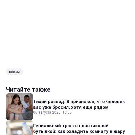
выход
Читайте также
Тихий развод: 8 признаков, что человек
вас уже бросил, хотя еще рядом
06 августа 2026, 16:55
Гениальный трюк с пластиковой
бутылкой: как охладить комнату в жару