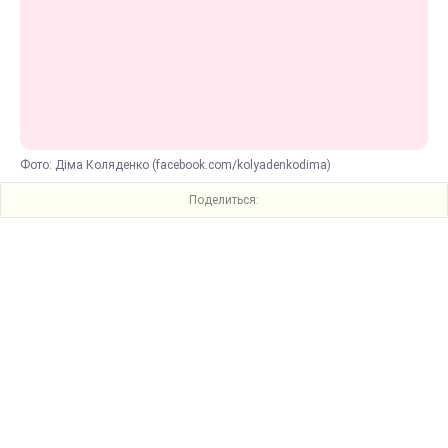
Фото: Діма Коляденко (facebook.com/kolyadenkodima)
Поделиться: