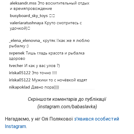
Скріншоти коментарів до публікації
(instagram.com/babaslavka)
Нагадаємо, у ніг Олі Полякової
з'явився особистий
Instagram
.