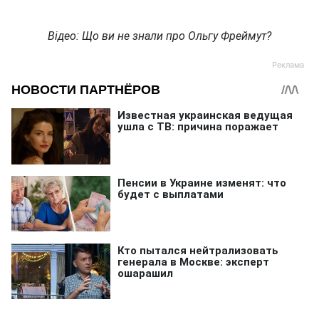
Відео: Що ви не знали про Ольгу Фреймут?