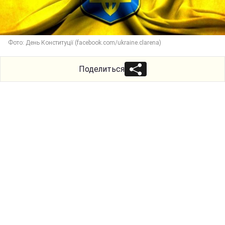
Фото: День Конституції (facebook.com/ukraine.clarena)
Поделиться