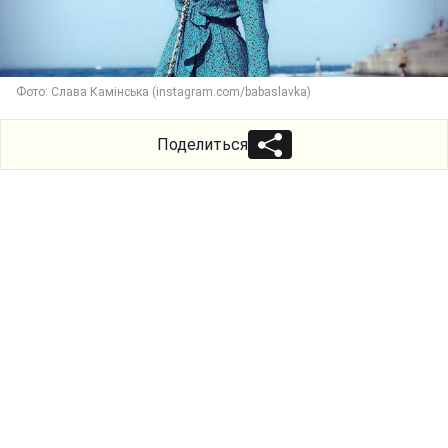
Фото: Слава Камінська (instagram.com/babaslavka)
Поделиться