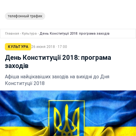
телефонный трафик
Главная
›
Культура
›
День Конституції 2018: програма заходів
КУЛЬТУРА
26 июня 2018 · 17:00
День Конституції 2018: програма
заходів
Афіша найцікавіших заходів на вихідні до Дня
Конституції 2018