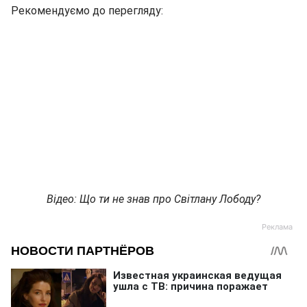
Рекомендуємо до перегляду:
Відео: Що ти не знав про Світлану Лободу?