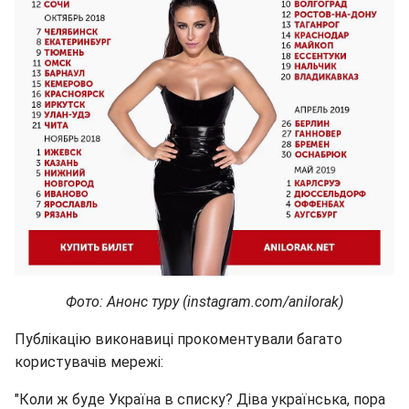
Фото: Анонс туру (instagram.com/anilorak)
Публікацію виконавиці прокоментували багато
користувачів мережі:
"Коли ж буде Україна в списку? Діва українська, пора