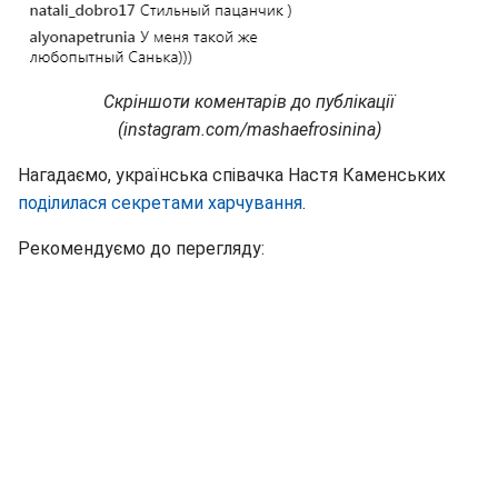
Скріншоти коментарів до публікації
(instagram.com/mashaefrosinina)
Нагадаємо, українська співачка Настя Каменських
поділилася секретами харчування
.
Рекомендуємо до перегляду: