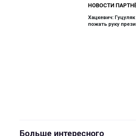
Больше интересного