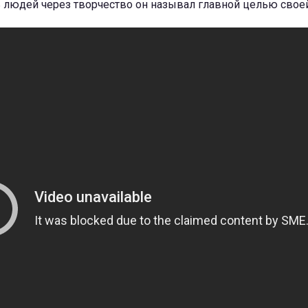
 людей через творчество он называл главной целью свое