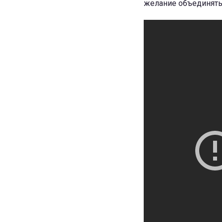
желание объединять