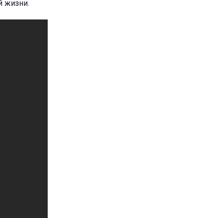
й жизни.