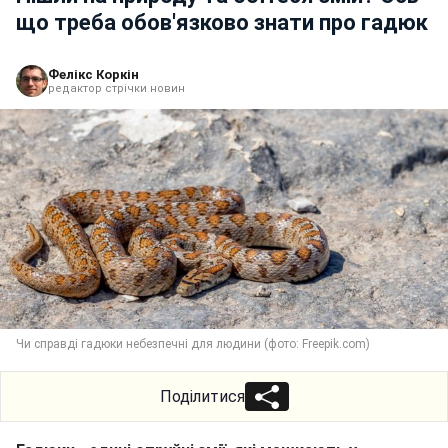
що треба обов'язково знати про гадюк
Фелікс Коркін
редактор стрічки новин
Чи справді гадюки небезпечні для людини (фото: Freepik.com)
Поділитися