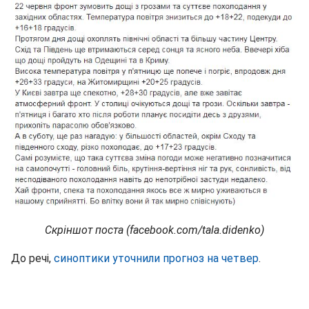
Скріншот поста (facebook.com/tala.didenko)
До речі,
синоптики уточнили прогноз на четвер
.