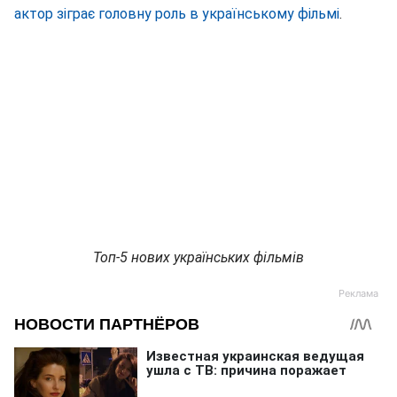
актор зіграє головну роль в українському фільмі
.
Топ-5 нових українських фільмів