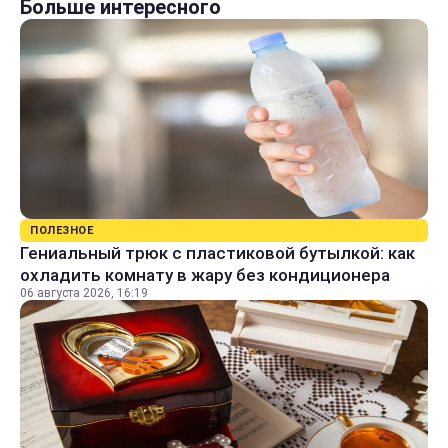
Больше интересного
ПОЛЕЗНОЕ
Гениальный трюк с пластиковой бутылкой: как
охладить комнату в жару без кондиционера
06 августа 2026, 16:19