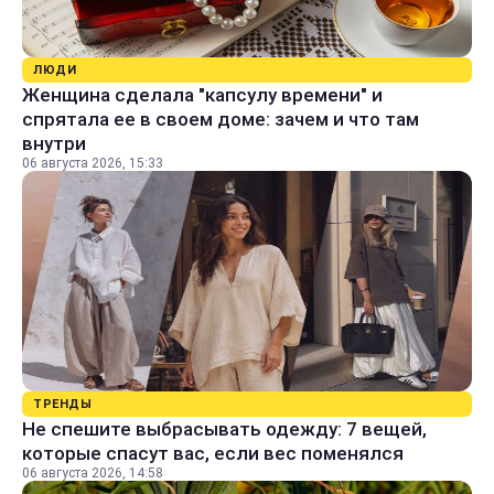
ЛЮДИ
Женщина сделала "капсулу времени" и
спрятала ее в своем доме: зачем и что там
внутри
06 августа 2026, 15:33
ТРЕНДЫ
Не спешите выбрасывать одежду: 7 вещей,
которые спасут вас, если вес поменялся
06 августа 2026, 14:58