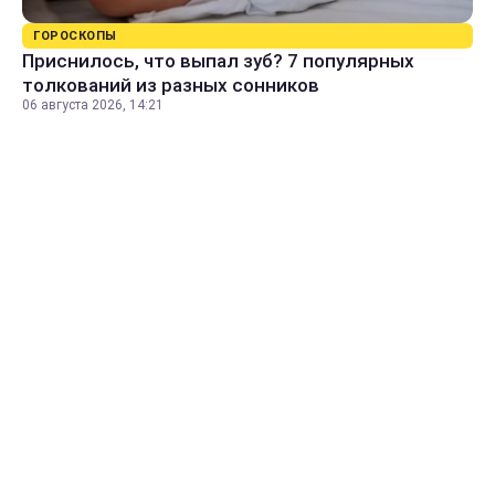
ГОРОСКОПЫ
Приснилось, что выпал зуб? 7 популярных
толкований из разных сонников
06 августа 2026, 14:21