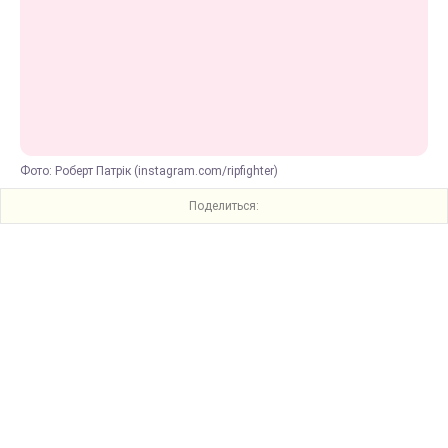
Фото: Роберт Патрік (instagram.com/ripfighter)
Поделиться: