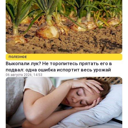
ПОЛЕЗНОЕ
Выкопали лук? Не торопитесь прятать его в
подвал: одна ошибка испортит весь урожай
06 августа 2026, 14:53