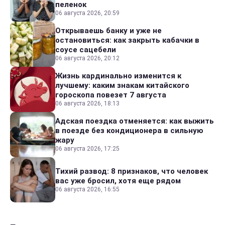
пеленок
06 августа 2026, 20:59
Открываешь банку и уже не
остановиться: как закрыть кабачки в
соусе сацебели
06 августа 2026, 20:12
Жизнь кардинально изменится к
лучшему: каким знакам китайского
гороскопа повезет 7 августа
06 августа 2026, 18:13
Адская поездка отменяется: как выжить
в поезде без кондиционера в сильную
жару
06 августа 2026, 17:25
Тихий развод: 8 признаков, что человек
вас уже бросил, хотя еще рядом
06 августа 2026, 16:55