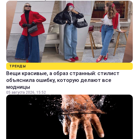
ТРЕНДЫ
Вещи красивые, а образ странный: стилист
объяснила ошибку, которую делают все
модницы
05 августа 2026, 15:52