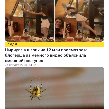
ЛЮДИ
Нырнула в шарик на 12 млн просмотров:
блогерша из мемного видео объяснила
смешной поступок
05 августа 2026, 14:22