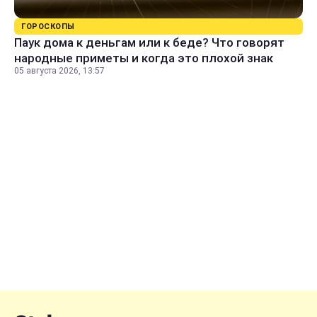
ГОРОСКОПЫ
Паук дома к деньгам или к беде? Что говорят
народные приметы и когда это плохой знак
05 августа 2026, 13:57