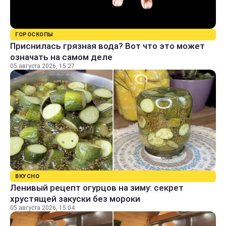
ГОРОСКОПЫ
Приснилась грязная вода? Вот что это может
означать на самом деле
05 августа 2026, 15:27
ВКУСНО
Ленивый рецепт огурцов на зиму: секрет
хрустящей закуски без мороки
05 августа 2026, 15:04