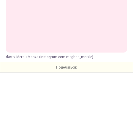
Фото: Меган Маркл (instagram.com-meghan_markle)
Поделиться: