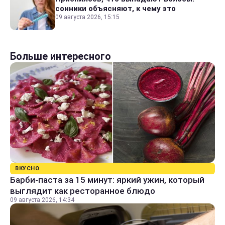
сонники объясняют, к чему это
09 августа 2026, 15:15
Больше интересного
ВКУСНО
Барби-паста за 15 минут: яркий ужин, который
выглядит как ресторанное блюдо
09 августа 2026, 14:34