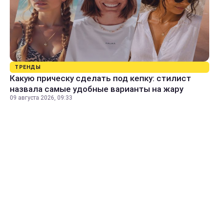
ТРЕНДЫ
Какую прическу сделать под кепку: стилист
назвала самые удобные варианты на жару
09 августа 2026, 09:33