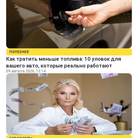
ПОЛЕЗНОЕ
Как тратить меньше топлива: 10 уловок для
вашего авто, которые реально работают
09 августа 2026, 13:14