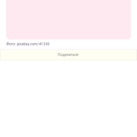
Фото: pixabay.com/41330
Поделиться: