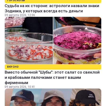
ГОРОСКОПЫ
Судьба на их стороне: астрологи назвали знаки
Зодиака, у которых всегда есть деньги
09 августа 2026, 12:06
ВКУСНО
Вместо обычной "Шубы": этот салат со свеклой
и крабовыми палочками станет вашим
фирменным
09 августа 2026, 10:41