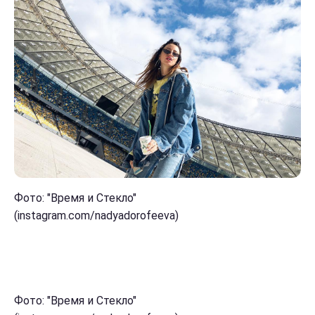
Фото: "Время и Стекло"
(instagram.com/nadyadorofeeva)
Фото: "Время и Стекло"