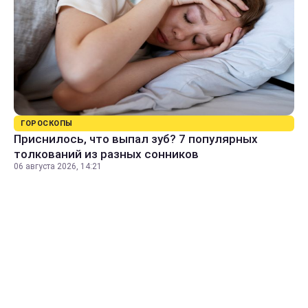
ГОРОСКОПЫ
Приснилось, что выпал зуб? 7 популярных
толкований из разных сонников
06 августа 2026, 14:21