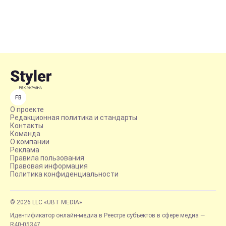
FB
О проекте
Редакционная политика и стандарты
Контакты
Команда
О компании
Реклама
Правила пользования
Правовая информация
Политика конфиденциальности
© 2026 LLC «UBT MEDIA»
Идентификатор онлайн-медиа в Реестре субъектов в сфере медиа —
R40-05347