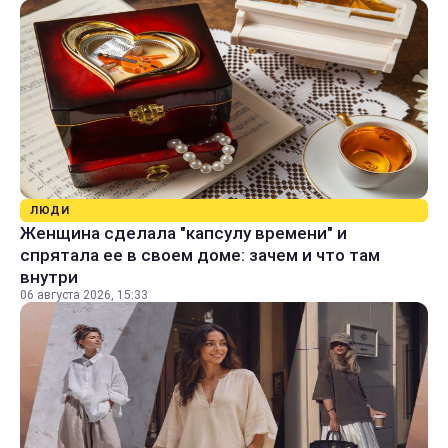
ЛЮДИ
Женщина сделала "капсулу времени" и
спрятала ее в своем доме: зачем и что там
внутри
06 августа 2026, 15:33