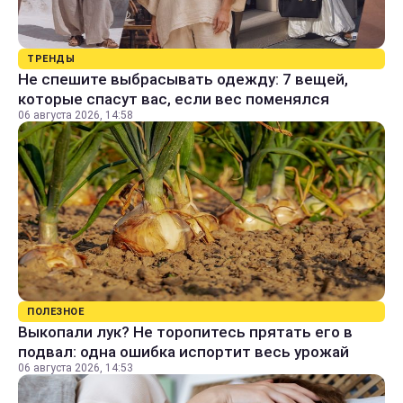
ТРЕНДЫ
Не спешите выбрасывать одежду: 7 вещей,
которые спасут вас, если вес поменялся
06 августа 2026, 14:58
ПОЛЕЗНОЕ
Выкопали лук? Не торопитесь прятать его в
подвал: одна ошибка испортит весь урожай
06 августа 2026, 14:53