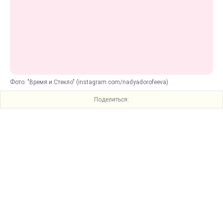
Фото: "Время и Стекло" (instagram.com/nadyadorofeeva)
Поделиться: