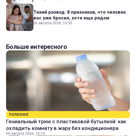
Тихий развод: 8 признаков, что человек
вас уже бросил, хотя еще рядом
06 августа 2026, 16:55
Больше интересного
ПОЛЕЗНОЕ
Гениальный трюк с пластиковой бутылкой: как
охладить комнату в жару без кондиционера
06 августа 2026, 16:19