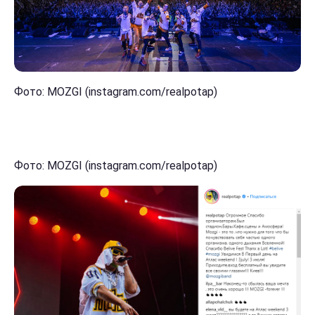
Фото: MOZGI (instagram.com/realpotap)
Фото: MOZGI (instagram.com/realpotap)