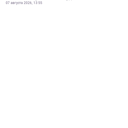
07 августа 2026, 13:55