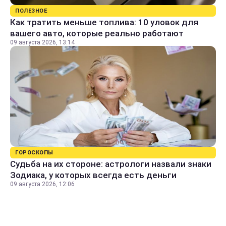
ПОЛЕЗНОЕ
Как тратить меньше топлива: 10 уловок для
вашего авто, которые реально работают
09 августа 2026, 13:14
ГОРОСКОПЫ
Судьба на их стороне: астрологи назвали знаки
Зодиака, у которых всегда есть деньги
09 августа 2026, 12:06