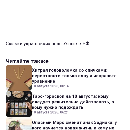
Скільки українських політв'язнів в РФ
Читайте также
Хитрая головоломка со спичками:
переставьте только одну и исправьте
уравнение
10 августа 2026, 08:16
Таро-гороскоп на 10 августа: кому
следует решительно действовать, а
кому нужно подождать
10 августа 2026, 06:21
Опасный Марс сменит знак Зодиака: у
кого начнется новая жизнь и кому не