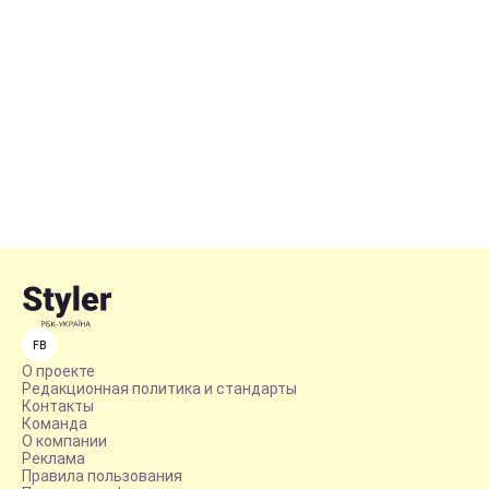
FB
О проекте
Редакционная политика и стандарты
Контакты
Команда
О компании
Реклама
Правила пользования