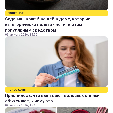
ПОЛЕЗНОЕ
Сода ваш враг: 5 вещей в доме, которые
категорически нельзя чистить этим
популярным средством
09 августа 2026, 15:55
ГОРОСКОПЫ
Приснилось, что выпадают волосы: сонники
объясняют, к чему это
09 августа 2026, 15:15