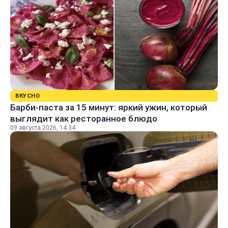
ВКУСНО
Барби-паста за 15 минут: яркий ужин, который
выглядит как ресторанное блюдо
09 августа 2026, 14:34