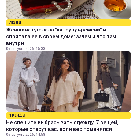
ЛЮДИ
Женщина сделала "капсулу времени" и
спрятала ее в своем доме: зачем и что там
внутри
06 августа 2026, 15:33
ТРЕНДЫ
Не спешите выбрасывать одежду: 7 вещей,
которые спасут вас, если вес поменялся
06 августа 2026, 14:58