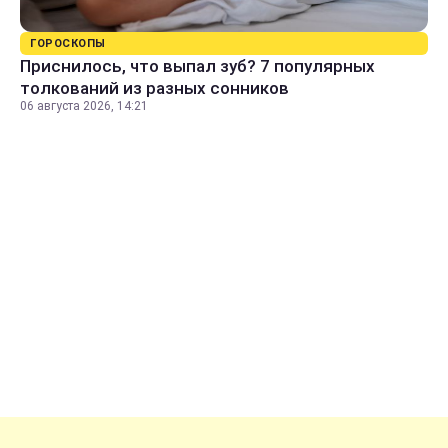
ГОРОСКОПЫ
Приснилось, что выпал зуб? 7 популярных
толкований из разных сонников
06 августа 2026, 14:21