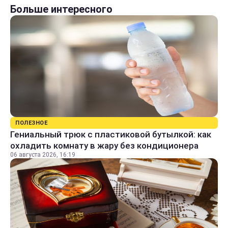
Больше интересного
ПОЛЕЗНОЕ
Гениальный трюк с пластиковой бутылкой: как
охладить комнату в жару без кондиционера
06 августа 2026, 16:19