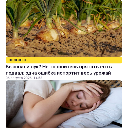
ПОЛЕЗНОЕ
Выкопали лук? Не торопитесь прятать его в
подвал: одна ошибка испортит весь урожай
06 августа 2026, 14:53