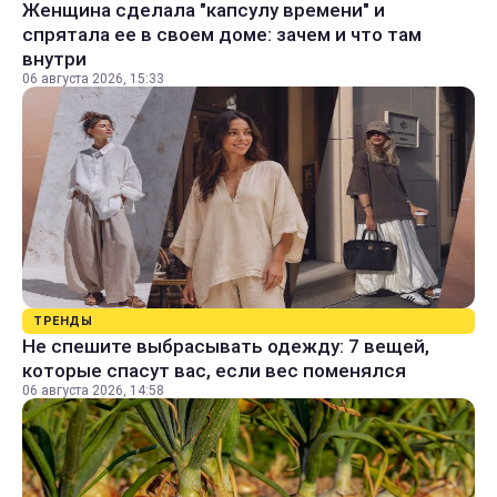
Женщина сделала "капсулу времени" и
спрятала ее в своем доме: зачем и что там
внутри
06 августа 2026, 15:33
ТРЕНДЫ
Не спешите выбрасывать одежду: 7 вещей,
которые спасут вас, если вес поменялся
06 августа 2026, 14:58