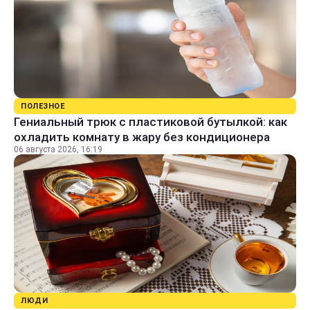
ПОЛЕЗНОЕ
Гениальный трюк с пластиковой бутылкой: как
охладить комнату в жару без кондиционера
06 августа 2026, 16:19
ЛЮДИ