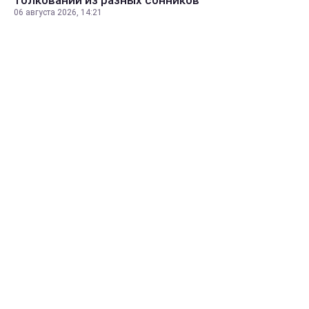
06 августа 2026, 14:21