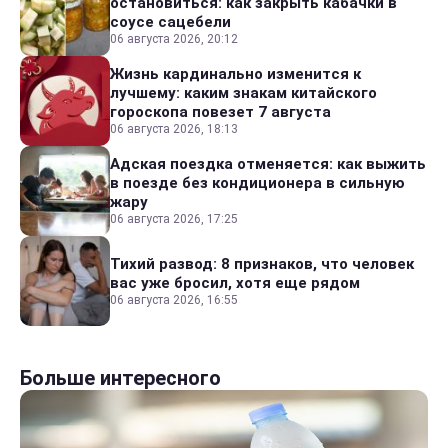
остановиться: как закрыть кабачки в
соусе сацебели
06 августа 2026, 20:12
Жизнь кардинально изменится к
лучшему: каким знакам китайского
гороскопа повезет 7 августа
06 августа 2026, 18:13
Адская поездка отменяется: как выжить
в поезде без кондиционера в сильную
жару
06 августа 2026, 17:25
Тихий развод: 8 признаков, что человек
вас уже бросил, хотя еще рядом
06 августа 2026, 16:55
Больше интересного