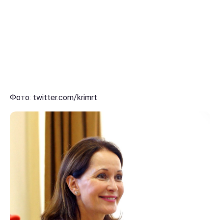
Фото: twitter.com/krimrt