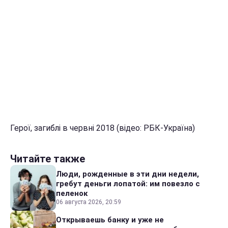
Герої, загиблі в червні 2018 (відео: РБК-Україна)
Читайте также
Люди, рожденные в эти дни недели,
гребут деньги лопатой: им повезло с
пеленок
06 августа 2026, 20:59
Открываешь банку и уже не