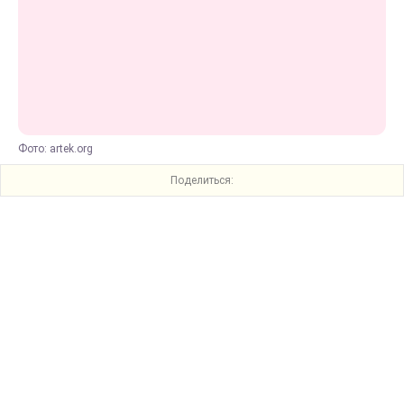
Фото: artek.org
Поделиться: